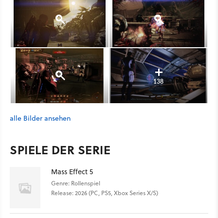
138
alle Bilder ansehen
SPIELE DER SERIE
Mass Effect 5
Genre: Rollenspiel
Release: 2026 (PC, PS5, Xbox Series X/S)