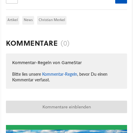
Artikel
News
Christian Merkel
KOMMENTARE
(0)
Kommentar-Regeln von GameStar
Bitte lies unsere
Kommentar-Regeln
, bevor Du einen
Kommentar verfasst.
Kommentare einblenden