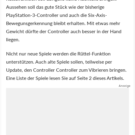
Aussehen soll das gute Stück wie der bisherige
PlayStation-3-Controller und auch die Six-Axis-
Bewegunsgerkennung bleibt erhalten. Mit etwas mehr
Gewicht dürfte der Controller auch besser in der Hand
liegen.
Nicht nur neue Spiele werden die Rüttel-Funktion
unterstützen. Auch alte Spiele sollen, teilweise per
Update, den Controller Controller zum Vibrieren bringen.
Eine Liste der Spiele lesen Sie auf Seite 2 dieses Artikels.