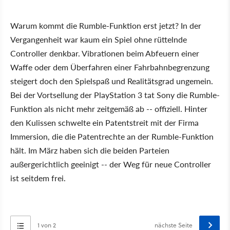
Warum kommt die Rumble-Funktion erst jetzt? In der
Vergangenheit war kaum ein Spiel ohne rüttelnde
Controller denkbar. Vibrationen beim Abfeuern einer
Waffe oder dem Überfahren einer Fahrbahnbegrenzung
steigert doch den Spielspaß und Realitätsgrad ungemein.
Bei der Vortsellung der PlayStation 3 tat Sony die Rumble-
Funktion als nicht mehr zeitgemäß ab -- offiziell. Hinter
den Kulissen schwelte ein Patentstreit mit der Firma
Immersion, die die Patentrechte an der Rumble-Funktion
hält. Im März haben sich die beiden Parteien
außergerichtlich geeinigt -- der Weg für neue Controller
ist seitdem frei.
1 von 2
nächste Seite