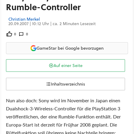
Rumble-Controller
Christian Merkel
20.09.2007 | 10:12 Uhr | ca. 2 Minuten Lesezeit
0
0
GameStar bei Google bevorzugen
Auf einer Seite
Inhaltsverzeichnis
Nun also doch: Sony wird im November in Japan einen
Dualshock-3-Wireless-Controller für die PlayStation 3
veröffentlichen, der eine Rumble-Funktion enthält. Der
Europa-Start ist derzeit für Früjhar 2008 geplant. Die
Rüttelfunktion soll übrigens keine Nachteile bringen: