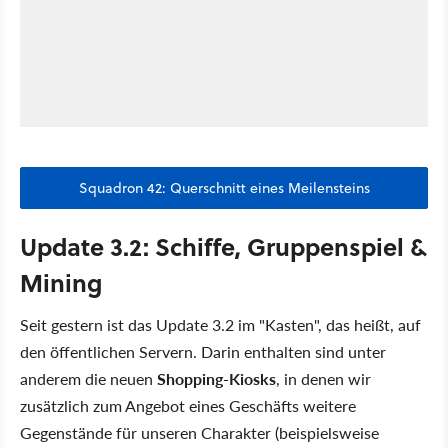
Squadron 42: Querschnitt eines Meilensteins
Update 3.2: Schiffe, Gruppenspiel &
Mining
Seit gestern ist das Update 3.2 im "Kasten", das heißt, auf
den öffentlichen Servern. Darin enthalten sind unter
anderem die neuen
Shopping-Kiosks
, in denen wir
zusätzlich zum Angebot eines Geschäfts weitere
Gegenstände für unseren Charakter (beispielsweise