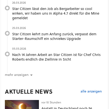
26.03.2026
Star Citizen lässt den Job als Bergarbeiter so cool
wirken, wir haben uns in Alpha 4.7 direkt für die Mine
gemeldet
25.03.2026
Star Citizen kehrt zum Anfang zurück, verpasst dem
Starter-Raumschiff ein schniekes Upgrade
05.03.2026
Nach 14 Jahren Arbeit an Star Citizen ist für Chef Chris
Roberts endlich die Ziellinie in Sicht
mehr anzeigen
AKTUELLE NEWS
alle anzeigen
vor 10 Stunden
Anstatt in Deutschland noch 56