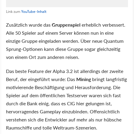
Link zum
YouTube-Inhalt
Zusätzlich wurde das
Gruppenspiel
erheblich verbessert.
Alle 50 Spieler auf einem Server können nun in eine
einzige Gruppe eingeladen werden. Über neue Quantum
Sprung-Optionen kann diese Gruppe sogar gleichzeitig
von einem Ort zum anderen reisen.
Das beste Feature der Alpha 3.2 ist allerdings der zweite
Beruf, der eingeführt wurde: Das
Mining
bringt langfristig
motivierende Beschäftigung und Herausforderung. Die
Spieler auf dem öffentlichen Testserver waren sich fast
durch die Bank einig, dass es CIG hier gelungen ist,
hervorragendes Gameplay einzubinden. Offensichtlich
verstehen sich die Entwickler auf mehr als nur hübsche
Raumschiffe und tolle Weltraum-Szenerien.