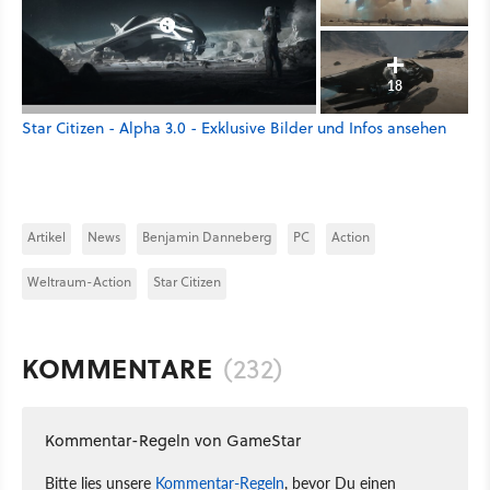
18
Star Citizen - Alpha 3.0 - Exklusive Bilder und Infos ansehen
Artikel
News
Benjamin Danneberg
PC
Action
Weltraum-Action
Star Citizen
KOMMENTARE
(232)
Kommentar-Regeln von GameStar
Bitte lies unsere
Kommentar-Regeln
, bevor Du einen