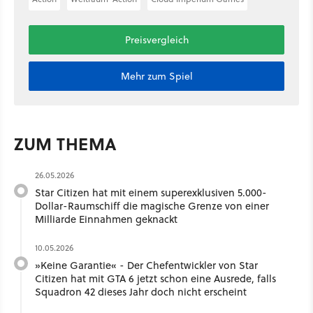
Preisvergleich
Mehr zum Spiel
ZUM THEMA
26.05.2026
Star Citizen hat mit einem superexklusiven 5.000-
Dollar-Raumschiff die magische Grenze von einer
Milliarde Einnahmen geknackt
10.05.2026
»Keine Garantie« - Der Chefentwickler von Star
Citizen hat mit GTA 6 jetzt schon eine Ausrede, falls
Squadron 42 dieses Jahr doch nicht erscheint