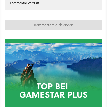
Kommentar verfasst.
Kommentare einblenden