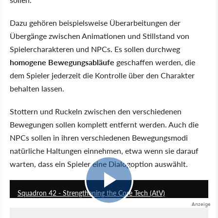
Dazu gehören beispielsweise Überarbeitungen der
Übergänge zwischen Animationen und Stillstand von
Spielercharakteren und NPCs. Es sollen durchweg
homogene Bewegungsabläufe
geschaffen werden, die
dem Spieler jederzeit die Kontrolle über den Charakter
behalten lassen.
Stottern und Ruckeln zwischen den verschiedenen
Bewegungen sollen komplett entfernt werden. Auch die
NPCs sollen in ihren verschiedenen Bewegungsmodi
natürliche Haltungen einnehmen, etwa wenn sie darauf
warten, dass ein Spieler eine Dialogoption auswählt.
11:58
Squadron 42 - Strengthening the Core Tech (AtV)