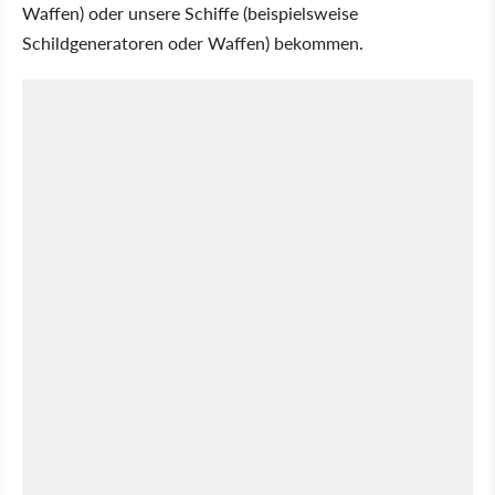
Waffen) oder unsere Schiffe (beispielsweise
Schildgeneratoren oder Waffen) bekommen.