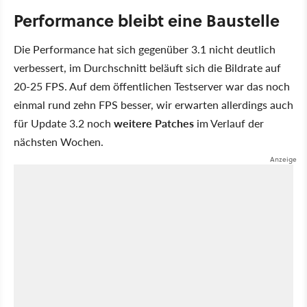
Performance bleibt eine Baustelle
Die Performance hat sich gegenüber 3.1 nicht deutlich
verbessert, im Durchschnitt beläuft sich die Bildrate auf
20-25 FPS. Auf dem öffentlichen Testserver war das noch
einmal rund zehn FPS besser, wir erwarten allerdings auch
für Update 3.2 noch
weitere Patches
im Verlauf der
nächsten Wochen.