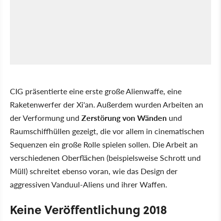
CIG präsentierte eine erste große Alienwaffe, eine
Raketenwerfer der Xi'an. Außerdem wurden Arbeiten an
der Verformung und
Zerstörung von Wänden
und
Raumschiffhüllen gezeigt, die vor allem in cinematischen
Sequenzen ein große Rolle spielen sollen. Die Arbeit an
verschiedenen Oberflächen (beispielsweise Schrott und
Müll) schreitet ebenso voran, wie das Design der
aggressiven Vanduul-Aliens und ihrer Waffen.
Keine Veröffentlichung 2018