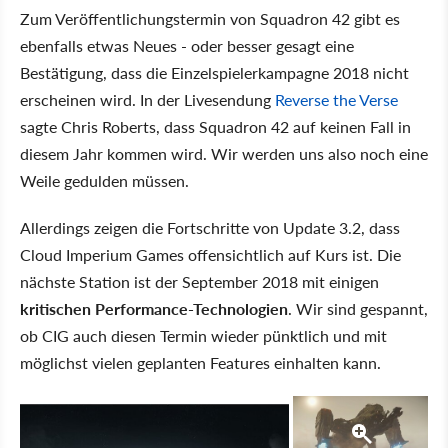
Zum Veröffentlichungstermin von Squadron 42 gibt es
ebenfalls etwas Neues - oder besser gesagt eine
Bestätigung, dass die Einzelspielerkampagne 2018 nicht
erscheinen wird. In der Livesendung
Reverse the Verse
sagte Chris Roberts, dass Squadron 42 auf keinen Fall in
diesem Jahr kommen wird. Wir werden uns also noch eine
Weile gedulden müssen.
Allerdings zeigen die Fortschritte von Update 3.2, dass
Cloud Imperium Games offensichtlich auf Kurs ist. Die
nächste Station ist der September 2018 mit einigen
kritischen Performance-Technologien
. Wir sind gespannt,
ob CIG auch diesen Termin wieder pünktlich und mit
möglichst vielen geplanten Features einhalten kann.