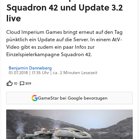
Squadron 42 und Update 3.2
live
Cloud Imperium Games bringt erneut auf den Tag
pünktlich ein Update auf die Server. In einem AtV-
Video gibt es zudem ein paar Infos zur
Einzelspielerkampagne Squadron 42.
Benjamin Danneberg
01.07.2018 | 17:35 Uhr | ca. 2 Minuten Lesezeit
10
309
GameStar bei Google bevorzugen