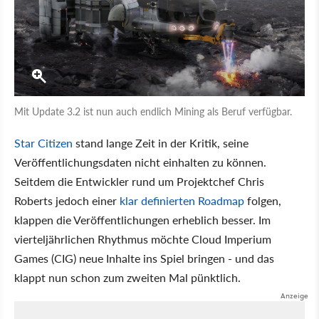
Mit Update 3.2 ist nun auch endlich Mining als Beruf verfügbar.
Star Citizen
stand lange Zeit in der Kritik, seine
Veröffentlichungsdaten nicht einhalten zu können.
Seitdem die Entwickler rund um Projektchef Chris
Roberts jedoch einer
klar definierten Roadmap
folgen,
klappen die Veröffentlichungen erheblich besser. Im
vierteljährlichen Rhythmus möchte Cloud Imperium
Games (CIG) neue Inhalte ins Spiel bringen - und das
klappt nun schon zum zweiten Mal pünktlich.