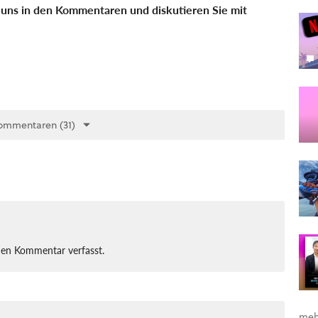
uns in den Kommentaren und diskutieren Sie mit
ommentaren (31)
nen Kommentar verfasst.
meh