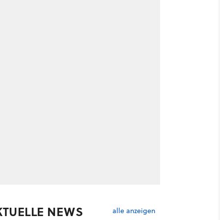
KTUELLE NEWS
alle anzeigen