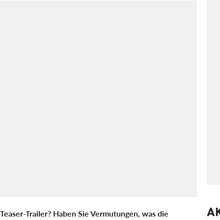
A
 Teaser-Trailer? Haben Sie Vermutungen, was die