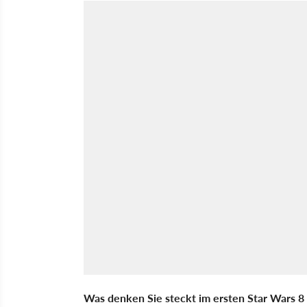
Was denken Sie steckt im ersten Star Wars 8