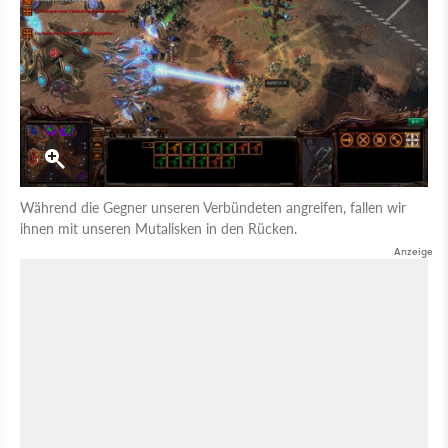
Während die Gegner unseren Verbündeten angreifen, fallen wir
ihnen mit unseren Mutalisken in den Rücken.