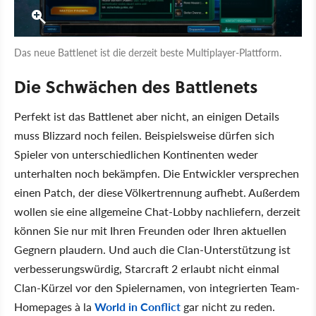
Das neue Battlenet ist die derzeit beste Multiplayer-Plattform.
Die Schwächen des Battlenets
Perfekt ist das Battlenet aber nicht, an einigen Details
muss Blizzard noch feilen. Beispielsweise dürfen sich
Spieler von unterschiedlichen Kontinenten weder
unterhalten noch bekämpfen. Die Entwickler versprechen
einen Patch, der diese Völkertrennung aufhebt. Außerdem
wollen sie eine allgemeine Chat-Lobby nachliefern, derzeit
können Sie nur mit Ihren Freunden oder Ihren aktuellen
Gegnern plaudern. Und auch die Clan-Unterstützung ist
verbesserungswürdig, Starcraft 2 erlaubt nicht einmal
Clan-Kürzel vor den Spielernamen, von integrierten Team-
Homepages à la
World in Conflict
gar nicht zu reden.