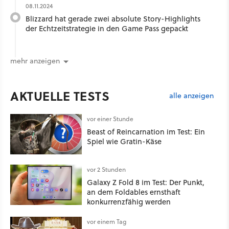
08.11.2024
Blizzard hat gerade zwei absolute Story-Highlights
der Echtzeitstrategie in den Game Pass gepackt
mehr anzeigen
AKTUELLE TESTS
alle anzeigen
vor einer Stunde
Beast of Reincarnation im Test: Ein
Spiel wie Gratin-Käse
vor 2 Stunden
Galaxy Z Fold 8 im Test: Der Punkt,
an dem Foldables ernsthaft
konkurrenzfähig werden
vor einem Tag