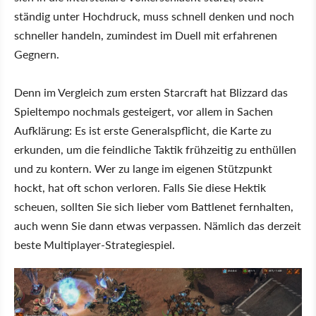
ständig unter Hochdruck, muss schnell denken und noch
schneller handeln, zumindest im Duell mit erfahrenen
Gegnern.
Denn im Vergleich zum ersten Starcraft hat Blizzard das
Spieltempo nochmals gesteigert, vor allem in Sachen
Aufklärung: Es ist erste Generalspflicht, die Karte zu
erkunden, um die feindliche Taktik frühzeitig zu enthüllen
und zu kontern. Wer zu lange im eigenen Stützpunkt
hockt, hat oft schon verloren. Falls Sie diese Hektik
scheuen, sollten Sie sich lieber vom Battlenet fernhalten,
auch wenn Sie dann etwas verpassen. Nämlich das derzeit
beste Multiplayer-Strategiespiel.