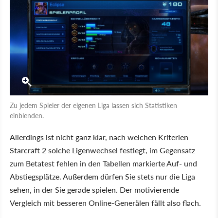
Zu jedem Spieler der eigenen Liga lassen sich Statistiken
einblenden.
Allerdings ist nicht ganz klar, nach welchen Kriterien
Starcraft 2 solche Ligenwechsel festlegt, im Gegensatz
zum Betatest fehlen in den Tabellen markierte Auf- und
Abstiegsplätze. Außerdem dürfen Sie stets nur die Liga
sehen, in der Sie gerade spielen. Der motivierende
Vergleich mit besseren Online-Generälen fällt also flach.