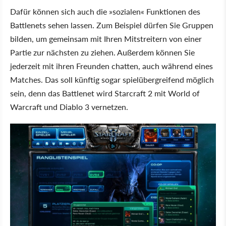
Dafür können sich auch die »sozialen« Funktionen des
Battlenets sehen lassen. Zum Beispiel dürfen Sie Gruppen
bilden, um gemeinsam mit Ihren Mitstreitern von einer
Partie zur nächsten zu ziehen. Außerdem können Sie
jederzeit mit ihren Freunden chatten, auch während eines
Matches. Das soll künftig sogar spielübergreifend möglich
sein, denn das Battlenet wird Starcraft 2 mit World of
Warcraft und Diablo 3 vernetzen.