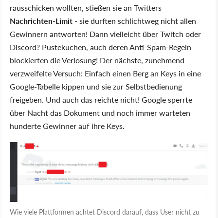
rausschicken wollten, stießen sie an Twitters
Nachrichten-Limit
- sie durften schlichtweg nicht allen
Gewinnern antworten! Dann vielleicht über Twitch oder
Discord? Pustekuchen, auch deren Anti-Spam-Regeln
blockierten die Verlosung! Der nächste, zunehmend
verzweifelte Versuch: Einfach einen Berg an Keys in eine
Google-Tabelle kippen und sie zur Selbstbedienung
freigeben. Und auch das reichte nicht! Google sperrte
über Nacht das Dokument und noch immer warteten
hunderte Gewinner auf ihre Keys.
Wie viele Plattformen achtet Discord darauf, dass User nicht zu