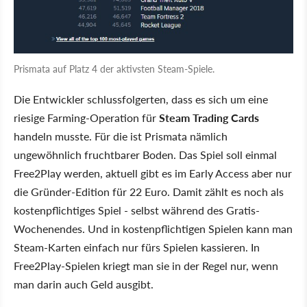
Prismata auf Platz 4 der aktivsten Steam-Spiele.
Die Entwickler schlussfolgerten, dass es sich um eine
riesige Farming-Operation für
Steam Trading Cards
handeln musste. Für die ist Prismata nämlich
ungewöhnlich fruchtbarer Boden. Das Spiel soll einmal
Free2Play werden, aktuell gibt es im Early Access aber nur
die Gründer-Edition für 22 Euro. Damit zählt es noch als
kostenpflichtiges Spiel - selbst während des Gratis-
Wochenendes. Und in kostenpflichtigen Spielen kann man
Steam-Karten einfach nur fürs Spielen kassieren. In
Free2Play-Spielen kriegt man sie in der Regel nur, wenn
man darin auch Geld ausgibt.