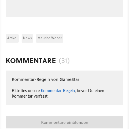
Artikel
News
Maurice Weber
KOMMENTARE
(31)
Kommentar-Regeln von GameStar
Bitte lies unsere
Kommentar-Regeln
, bevor Du einen
Kommentar verfasst.
Kommentare einblenden