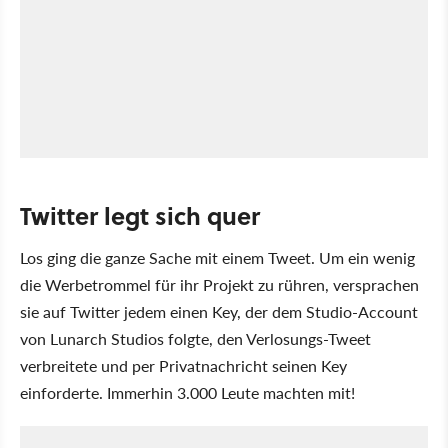
Twitter legt sich quer
Los ging die ganze Sache mit einem Tweet. Um ein wenig
die Werbetrommel für ihr Projekt zu rühren, versprachen
sie auf Twitter jedem einen Key, der dem Studio-Account
von Lunarch Studios folgte, den Verlosungs-Tweet
verbreitete und per Privatnachricht seinen Key
einforderte. Immerhin 3.000 Leute machten mit!