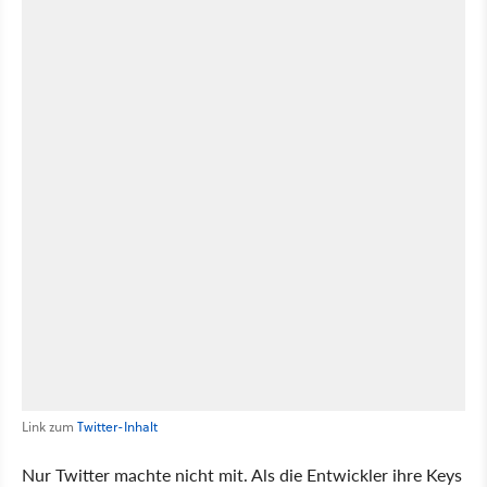
Link zum
Twitter-Inhalt
Nur Twitter machte nicht mit. Als die Entwickler ihre Keys