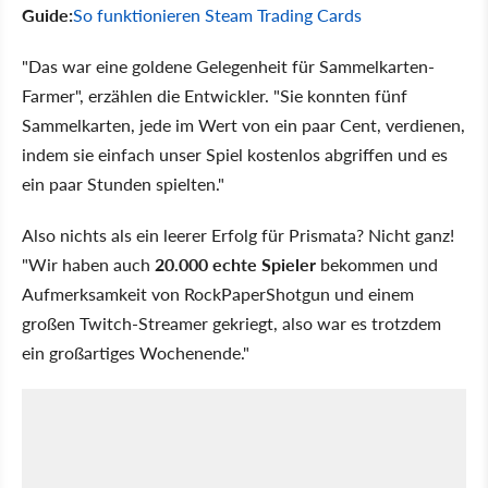
Guide:
So funktionieren Steam Trading Cards
"Das war eine goldene Gelegenheit für Sammelkarten-
Farmer", erzählen die Entwickler. "Sie konnten fünf
Sammelkarten, jede im Wert von ein paar Cent, verdienen,
indem sie einfach unser Spiel kostenlos abgriffen und es
ein paar Stunden spielten."
Also nichts als ein leerer Erfolg für Prismata? Nicht ganz!
"Wir haben auch
20.000 echte Spieler
bekommen und
Aufmerksamkeit von RockPaperShotgun und einem
großen Twitch-Streamer gekriegt, also war es trotzdem
ein großartiges Wochenende."