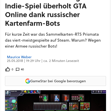
Indie-Spiel überholt GTA
Online dank russischer
Kartenfarm-Bots
Für kurze Zeit war das Sammelkarten-RTS Prismata
das viert-meistgespielte auf Steam. Warum? Wegen
einer Armee russischer Bots!
Maurice Weber
25.05.2018 | 19:29 Uhr | ca. 2 Minuten Lesezeit
0
40
GameStar bei Google bevorzugen