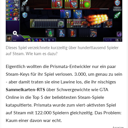
Dieses Spiel verzeichnete kurzzeitig über hunderttausend Spieler
auf Steam. Wie kam es dazu?
Eigentlich wollten die Prismata-Entwickler nur ein paar
Steam-Keys für ihr Spiel verlosen. 3.000, um genau zu sein
- aber damit traten sie eine Lawine los, die ihr nischiges
Sammelkarten-RTS
über Schwergewichte wie GTA
Online in die Top 5 der beliebtesten Steam-Spiele
katapultierte. Prismata wurde zum viert-aktivsten Spiel
auf Steam mit 122.000 Spielern gleichzeitig. Das Problem:
Kaum einer davon war echt.