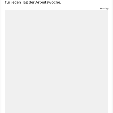
für jeden Tag der Arbeitswoche.