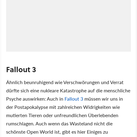
Fallout 3
Ähnlich beunruhigend wie Verschwörungen und Verrat
dürfte sich eine nukleare Katastrophe auf die menschliche
Psyche auswirken: Auch in
Fallout 3
müssen wir uns in
der Postapokalypse mit zahlreichen Widrigkeiten wie
mutierten Tieren oder unfreundlichen Überlebenden
rumschlagen. Auch wenn das Wasteland nicht die
schönste Open World ist, gibt es hier Einiges zu