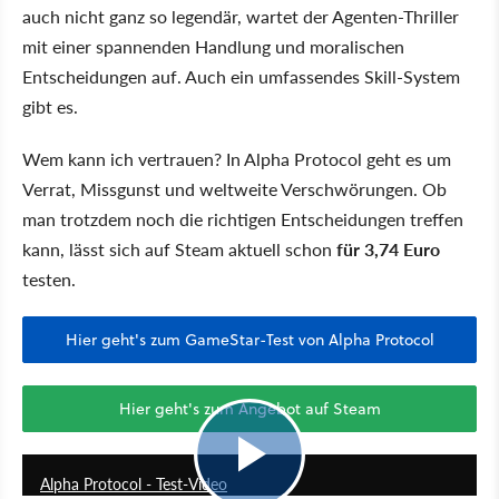
auch nicht ganz so legendär, wartet der Agenten-Thriller
mit einer spannenden Handlung und moralischen
Entscheidungen auf. Auch ein umfassendes Skill-System
gibt es.
Wem kann ich vertrauen? In Alpha Protocol geht es um
Verrat, Missgunst und weltweite Verschwörungen. Ob
man trotzdem noch die richtigen Entscheidungen treffen
kann, lässt sich auf Steam aktuell schon
für 3,74 Euro
testen.
Hier geht's zum GameStar-Test von Alpha Protocol
Hier geht's zum Angebot auf Steam
6:40
Alpha Protocol - Test-Video