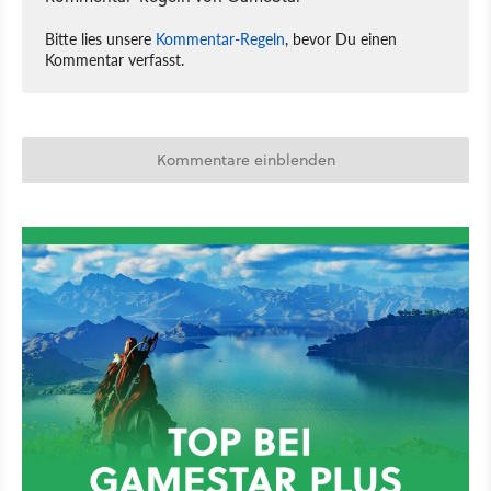
Bitte lies unsere
Kommentar-Regeln
, bevor Du einen
Kommentar verfasst.
Kommentare einblenden