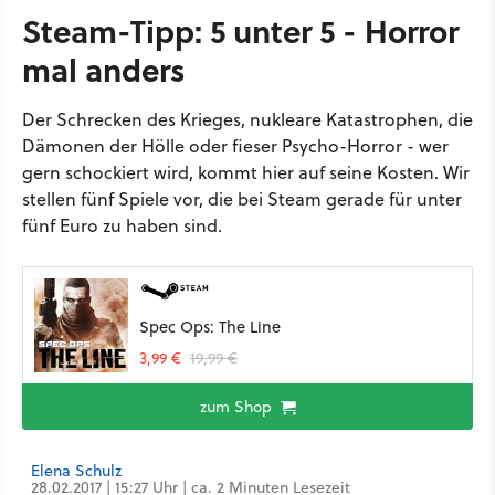
Steam-Tipp: 5 unter 5 - Horror
mal anders
Der Schrecken des Krieges, nukleare Katastrophen, die
Dämonen der Hölle oder fieser Psycho-Horror - wer
gern schockiert wird, kommt hier auf seine Kosten. Wir
stellen fünf Spiele vor, die bei Steam gerade für unter
fünf Euro zu haben sind.
Spec Ops: The Line
3,99 €
19,99 €
zum Shop
Elena Schulz
28.02.2017 | 15:27 Uhr | ca. 2 Minuten Lesezeit