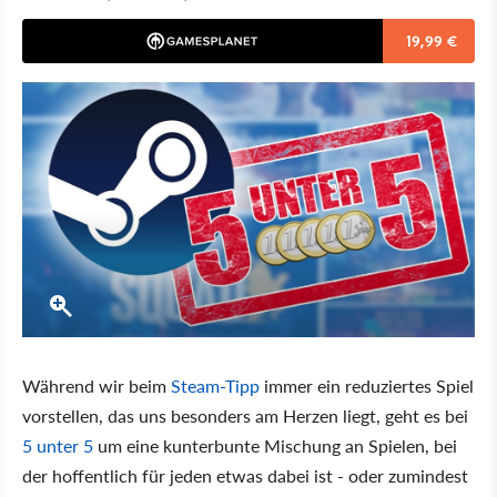
19,99 €
Während wir beim
Steam-Tipp
immer ein reduziertes Spiel
vorstellen, das uns besonders am Herzen liegt, geht es bei
5 unter 5
um eine kunterbunte Mischung an Spielen, bei
der hoffentlich für jeden etwas dabei ist - oder zumindest