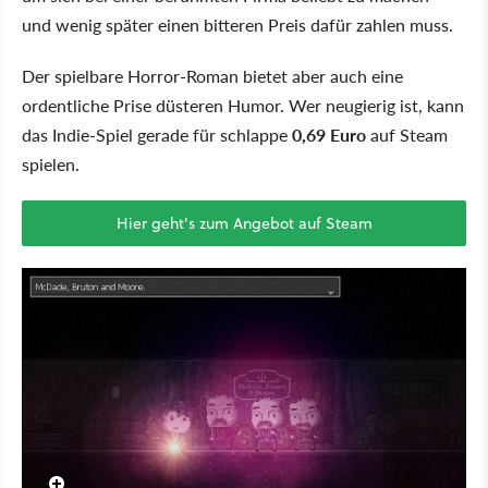
und wenig später einen bitteren Preis dafür zahlen muss.
Der spielbare Horror-Roman bietet aber auch eine
ordentliche Prise düsteren Humor. Wer neugierig ist, kann
das Indie-Spiel gerade für schlappe
0,69 Euro
auf Steam
spielen.
Hier geht's zum Angebot auf Steam