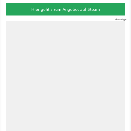
Hier geht's zum Angebot auf Steam