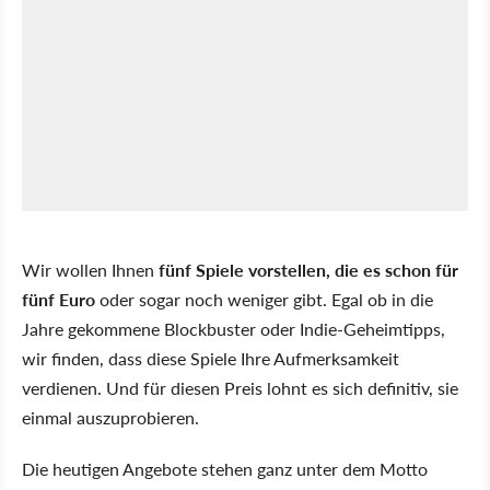
Wir wollen Ihnen
fünf Spiele vorstellen, die es schon für
fünf Euro
oder sogar noch weniger gibt. Egal ob in die
Jahre gekommene Blockbuster oder Indie-Geheimtipps,
wir finden, dass diese Spiele Ihre Aufmerksamkeit
verdienen. Und für diesen Preis lohnt es sich definitiv, sie
einmal auszuprobieren.
Die heutigen Angebote stehen ganz unter dem Motto