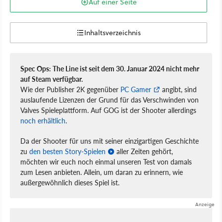
Auf einer Seite
Inhaltsverzeichnis
Spec Ops: The Line ist seit dem 30. Januar 2024 nicht mehr
auf Steam verfügbar.
Wie der Publisher 2K gegenüber
PC Gamer
angibt, sind
auslaufende Lizenzen der Grund für das Verschwinden von
Valves Spieleplattform. Auf GOG ist der Shooter allerdings
noch erhältlich
.
Da der Shooter für uns mit seiner einzigartigen Geschichte
zu
den besten Story-Spielen
aller Zeiten gehört,
möchten wir euch noch einmal unseren Test von damals
zum Lesen anbieten. Allein, um daran zu erinnern, wie
außergewöhnlich dieses Spiel ist.