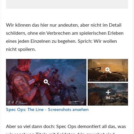
Wir können das hier nur andeuten, aber nicht im Detail
schildern, ohne ein Verbrechen am spielerischen Erleben
eines jeden Einzelnen zu begehen. Sprich: Wir wollen
nicht spoilern.
84
Spec Ops: The Line - Screenshots ansehen
Aber so viel dann doch: Spec Ops demontiert all das, was