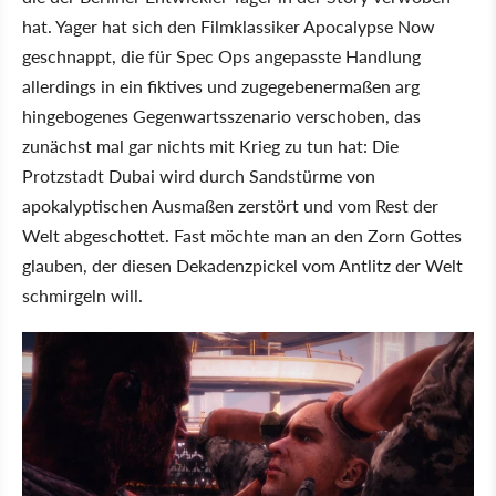
hat. Yager hat sich den Filmklassiker Apocalypse Now
geschnappt, die für Spec Ops angepasste Handlung
allerdings in ein fiktives und zugegebenermaßen arg
hingebogenes Gegenwartsszenario verschoben, das
zunächst mal gar nichts mit Krieg zu tun hat: Die
Protzstadt Dubai wird durch Sandstürme von
apokalyptischen Ausmaßen zerstört und vom Rest der
Welt abgeschottet. Fast möchte man an den Zorn Gottes
glauben, der diesen Dekadenzpickel vom Antlitz der Welt
schmirgeln will.