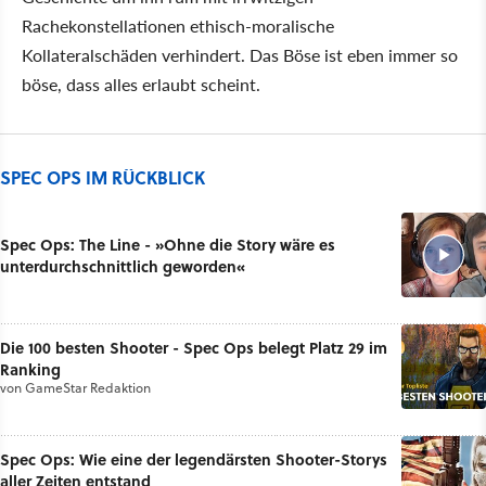
Rachekonstellationen ethisch-moralische
Kollateralschäden verhindert. Das Böse ist eben immer so
böse, dass alles erlaubt scheint.
SPEC OPS IM RÜCKBLICK
Spec Ops: The Line - »Ohne die Story wäre es
unterdurchschnittlich geworden«
Die 100 besten Shooter - Spec Ops belegt Platz 29 im
Ranking
von
GameStar Redaktion
Spec Ops: Wie eine der legendärsten Shooter-Storys
aller Zeiten entstand