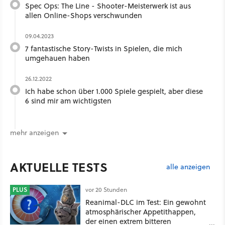
Spec Ops: The Line - Shooter-Meisterwerk ist aus
allen Online-Shops verschwunden
09.04.2023
7 fantastische Story-Twists in Spielen, die mich
umgehauen haben
26.12.2022
Ich habe schon über 1.000 Spiele gespielt, aber diese
6 sind mir am wichtigsten
mehr anzeigen
AKTUELLE TESTS
alle anzeigen
PLUS
vor 20 Stunden
Reanimal-DLC im Test: Ein gewohnt
atmosphärischer Appetithappen,
der einen extrem bitteren