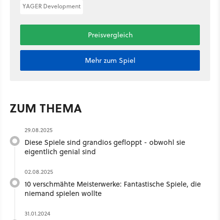
YAGER Development
Preisvergleich
Mehr zum Spiel
ZUM THEMA
29.08.2025
Diese Spiele sind grandios gefloppt - obwohl sie
eigentlich genial sind
02.08.2025
10 verschmähte Meisterwerke: Fantastische Spiele, die
niemand spielen wollte
31.01.2024