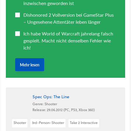
Spec Ops: The Line
Genre: Shooter
Release: 29.06.2012 (PC, PS3, Xbox 360)
Shooter
3rd-Person-Shooter
Take 2 Interactive