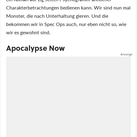
Charakterbetrachtungen bedienen kann. Wir sind nun mal
Monster, die nach Unterhaltung gieren. Und die
bekommen wir in Spec Ops auch, nur eben nicht so, wie
wir es gewohnt sind.
Apocalypse Now