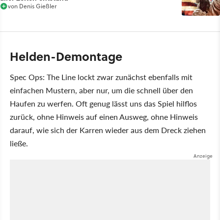
von
Denis Gießler
Helden-Demontage
Spec Ops: The Line lockt zwar zunächst ebenfalls mit
einfachen Mustern, aber nur, um die schnell über den
Haufen zu werfen. Oft genug lässt uns das Spiel hilflos
zurück, ohne Hinweis auf einen Ausweg, ohne Hinweis
darauf, wie sich der Karren wieder aus dem Dreck ziehen
ließe.