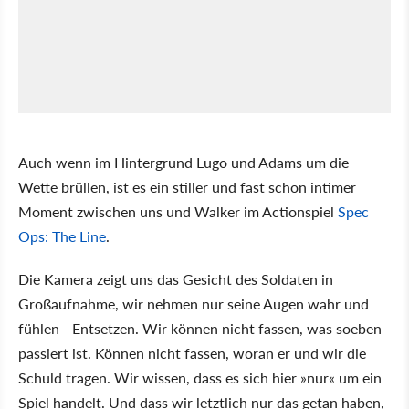
Auch wenn im Hintergrund Lugo und Adams um die
Wette brüllen, ist es ein stiller und fast schon intimer
Moment zwischen uns und Walker im Actionspiel
Spec
Ops: The Line
.
Die Kamera zeigt uns das Gesicht des Soldaten in
Großaufnahme, wir nehmen nur seine Augen wahr und
fühlen - Entsetzen. Wir können nicht fassen, was soeben
passiert ist. Können nicht fassen, woran er und wir die
Schuld tragen. Wir wissen, dass es sich hier »nur« um ein
Spiel handelt. Und dass wir letztlich nur das getan haben,