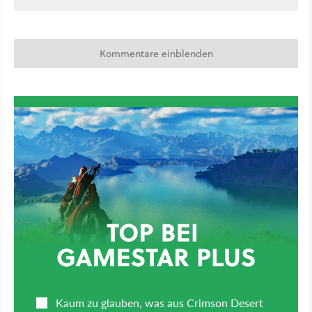
Kommentare einblenden