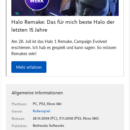
Allgemeine Informationen
PC, PS3, Xbox 360
Plattform:
Rollenspiel
Genre:
28.10.2008 (PC), 17.11.2008 (PS3, Xbox 360)
Release:
Bethesda Softworks
Publisher: