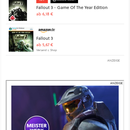
Fallout 3 - Game Of The Year Edition
ab 6,18 €
Fallout 3
ab 5,67 €
Versand s. Shop
ANZEIGE