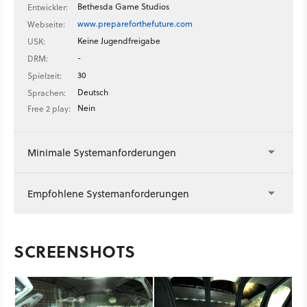
Bethesda Game Studios
Entwickler:
www.prepareforthefuture.com
Webseite:
Keine Jugendfreigabe
USK:
-
DRM:
30
Spielzeit:
Deutsch
Sprachen:
Nein
Free 2 play:
Minimale Systemanforderungen
Empfohlene Systemanforderungen
SCREENSHOTS