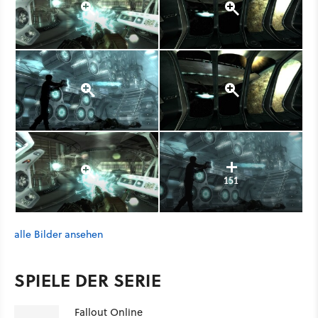
151
alle Bilder ansehen
SPIELE DER SERIE
Fallout Online