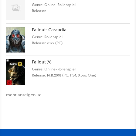
Genre: Online-Rollenspiel
Release:
Fallout: Cascadia
Genre: Rollenspiel
Release: 2022 (PC)
Fallout 76
Genre: Online-Rollenspiel
Release: 14.11.2018 (PC, PS4, Xbox One)
mehr anzeigen