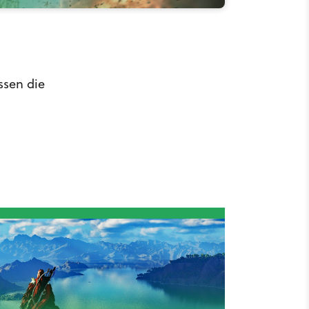
ssen die