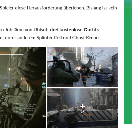
Spieler diese Herausforderung überleben. Bislang ist kein
en Jubiläum von Ubisoft
drei kostenlose Outfits
n, unter anderem Splinter Cell und Ghost Recon.
95