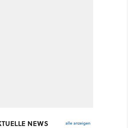
KTUELLE NEWS
alle anzeigen