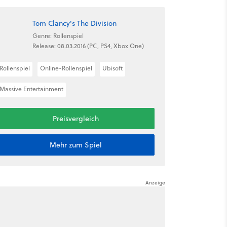
Tom Clancy's The Division
Genre: Rollenspiel
Release: 08.03.2016 (PC, PS4, Xbox One)
Rollenspiel
Online-Rollenspiel
Ubisoft
Massive Entertainment
Preisvergleich
Mehr zum Spiel