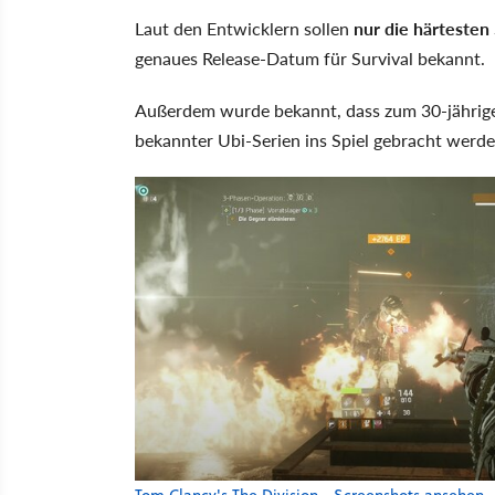
Laut den Entwicklern sollen
nur die härtesten
genaues Release-Datum für Survival bekannt.
Außerdem wurde bekannt, dass zum 30-jährig
bekannter Ubi-Serien ins Spiel gebracht werde