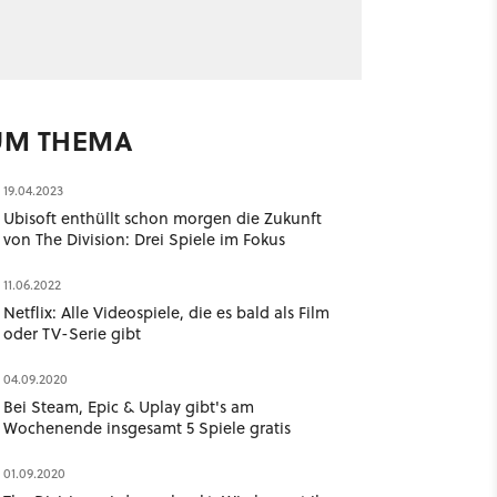
UM THEMA
19.04.2023
Ubisoft enthüllt schon morgen die Zukunft
von The Division: Drei Spiele im Fokus
11.06.2022
Netflix: Alle Videospiele, die es bald als Film
oder TV-Serie gibt
04.09.2020
Bei Steam, Epic & Uplay gibt's am
Wochenende insgesamt 5 Spiele gratis
01.09.2020