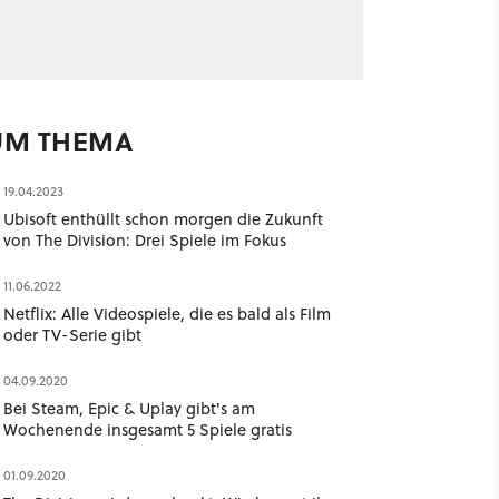
UM THEMA
19.04.2023
Ubisoft enthüllt schon morgen die Zukunft
von The Division: Drei Spiele im Fokus
11.06.2022
Netflix: Alle Videospiele, die es bald als Film
oder TV-Serie gibt
04.09.2020
Bei Steam, Epic & Uplay gibt's am
Wochenende insgesamt 5 Spiele gratis
01.09.2020