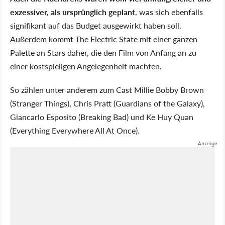
exzessiver, als ursprünglich geplant
, was sich ebenfalls
signifikant auf das Budget ausgewirkt haben soll.
Außerdem kommt The Electric State mit einer ganzen
Palette an Stars daher, die den Film von Anfang an zu
einer kostspieligen Angelegenheit machten.
So zählen unter anderem zum Cast Millie Bobby Brown
(Stranger Things), Chris Pratt (Guardians of the Galaxy),
Giancarlo Esposito (Breaking Bad) und Ke Huy Quan
(Everything Everywhere All At Once).