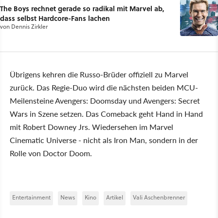
The Boys rechnet gerade so radikal mit Marvel ab,
dass selbst Hardcore-Fans lachen
von
Dennis Zirkler
Übrigens kehren die Russo-Brüder offiziell zu Marvel
zurück. Das Regie-Duo wird die nächsten beiden MCU-
Meilensteine Avengers: Doomsday und Avengers: Secret
Wars in Szene setzen. Das Comeback geht Hand in Hand
mit Robert Downey Jrs. Wiedersehen im Marvel
Cinematic Universe - nicht als Iron Man, sondern in der
Rolle von Doctor Doom.
Entertainment
News
Kino
Artikel
Vali Aschenbrenner