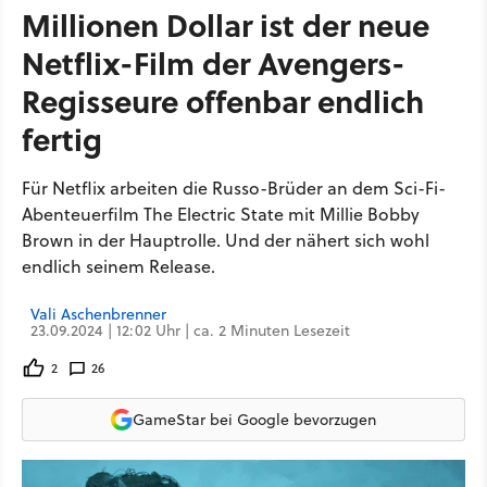
Millionen Dollar ist der neue
Netflix-Film der Avengers-
Regisseure offenbar endlich
fertig
Für Netflix arbeiten die Russo-Brüder an dem Sci-Fi-
Abenteuerfilm The Electric State mit Millie Bobby
Brown in der Hauptrolle. Und der nähert sich wohl
endlich seinem Release.
Vali Aschenbrenner
23.09.2024 | 12:02 Uhr | ca. 2 Minuten Lesezeit
2
26
GameStar bei Google bevorzugen