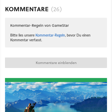
KOMMENTARE
(26)
Kommentar-Regeln von GameStar
Bitte lies unsere
Kommentar-Regeln
, bevor Du einen
Kommentar verfasst.
Kommentare einblenden