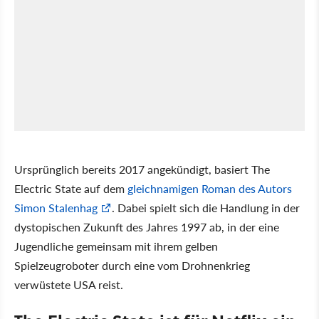
Ursprünglich bereits 2017 angekündigt, basiert The
Electric State auf dem
gleichnamigen Roman des Autors
Simon Stalenhag
. Dabei spielt sich die Handlung in der
dystopischen Zukunft des Jahres 1997 ab, in der eine
Jugendliche gemeinsam mit ihrem gelben
Spielzeugroboter durch eine vom Drohnenkrieg
verwüstete USA reist.