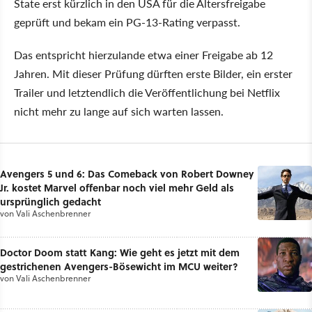
State erst kürzlich in den USA für die Altersfreigabe
geprüft und bekam ein PG-13-Rating verpasst.
Das entspricht hierzulande etwa einer Freigabe ab 12
Jahren. Mit dieser Prüfung dürften erste Bilder, ein erster
Trailer und letztendlich die Veröffentlichung bei Netflix
nicht mehr zu lange auf sich warten lassen.
Avengers 5 und 6: Das Comeback von Robert Downey
Jr. kostet Marvel offenbar noch viel mehr Geld als
ursprünglich gedacht
von
Vali Aschenbrenner
Doctor Doom statt Kang: Wie geht es jetzt mit dem
gestrichenen Avengers-Bösewicht im MCU weiter?
von
Vali Aschenbrenner