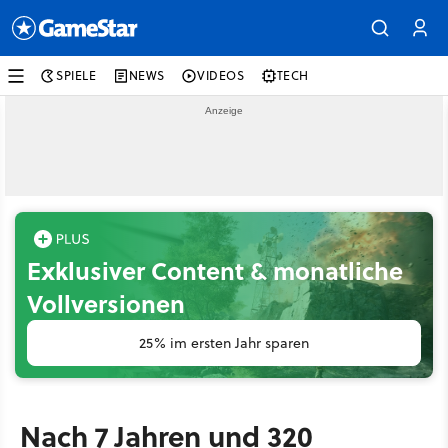
SPIELE
NEWS
VIDEOS
TECH
Exklusiver Content & monatliche
Vollversionen
25% im ersten Jahr sparen
Nach 7 Jahren und 320