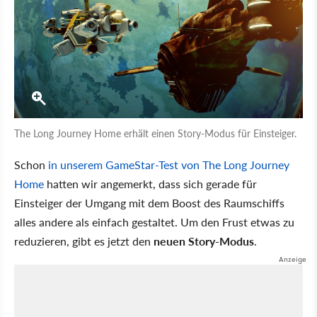
The Long Journey Home erhält einen Story-Modus für Einsteiger.
Schon
in unserem GameStar-Test von The Long Journey
Home
hatten wir angemerkt, dass sich gerade für
Einsteiger der Umgang mit dem Boost des Raumschiffs
alles andere als einfach gestaltet. Um den Frust etwas zu
reduzieren, gibt es jetzt den
neuen Story-Modus
.