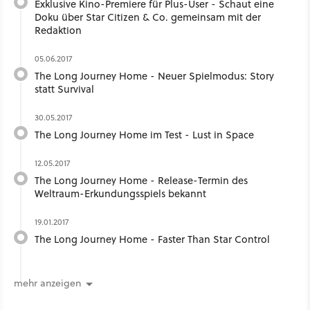
Exklusive Kino-Premiere für Plus-User - Schaut eine
Doku über Star Citizen & Co. gemeinsam mit der
Redaktion
05.06.2017
The Long Journey Home - Neuer Spielmodus: Story
statt Survival
30.05.2017
The Long Journey Home im Test - Lust in Space
12.05.2017
The Long Journey Home - Release-Termin des
Weltraum-Erkundungsspiels bekannt
19.01.2017
The Long Journey Home - Faster Than Star Control
mehr anzeigen