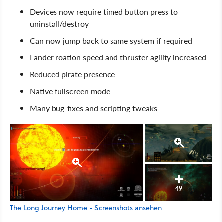
Devices now require timed button press to
uninstall/destroy
Can now jump back to same system if required
Lander roation speed and thruster agility increased
Reduced pirate presence
Native fullscreen mode
Many bug-fixes and scripting tweaks
49
The Long Journey Home - Screenshots ansehen