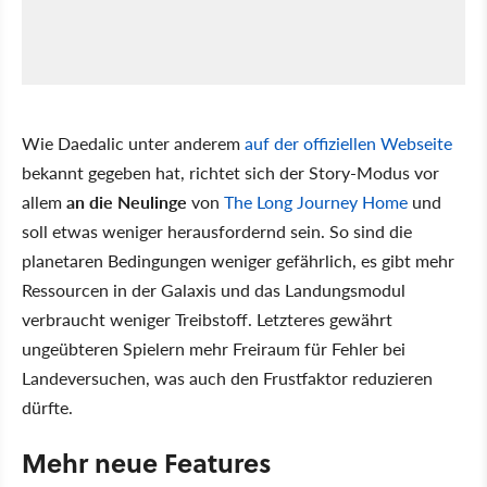
Wie Daedalic unter anderem
auf der offiziellen Webseite
bekannt gegeben hat, richtet sich der Story-Modus vor
allem
an die Neulinge
von
The Long Journey Home
und
soll etwas weniger herausfordernd sein. So sind die
planetaren Bedingungen weniger gefährlich, es gibt mehr
Ressourcen in der Galaxis und das Landungsmodul
verbraucht weniger Treibstoff. Letzteres gewährt
ungeübteren Spielern mehr Freiraum für Fehler bei
Landeversuchen, was auch den Frustfaktor reduzieren
dürfte.
Mehr neue Features