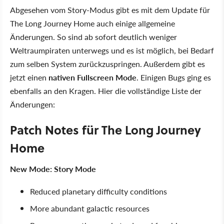
Abgesehen vom Story-Modus gibt es mit dem Update für
The Long Journey Home auch einige allgemeine
Änderungen. So sind ab sofort deutlich weniger
Weltraumpiraten unterwegs und es ist möglich, bei Bedarf
zum selben System zurückzuspringen. Außerdem gibt es
jetzt einen
nativen Fullscreen Mode
. Einigen Bugs ging es
ebenfalls an den Kragen. Hier die vollständige Liste der
Änderungen:
Patch Notes für The Long Journey
Home
New Mode: Story Mode
Reduced planetary difficulty conditions
More abundant galactic resources