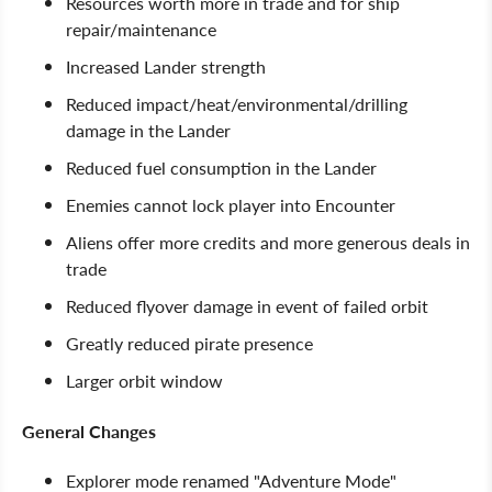
Resources worth more in trade and for ship
repair/maintenance
Increased Lander strength
Reduced impact/heat/environmental/drilling
damage in the Lander
Reduced fuel consumption in the Lander
Enemies cannot lock player into Encounter
Aliens offer more credits and more generous deals in
trade
Reduced flyover damage in event of failed orbit
Greatly reduced pirate presence
Larger orbit window
General Changes
Explorer mode renamed "Adventure Mode"