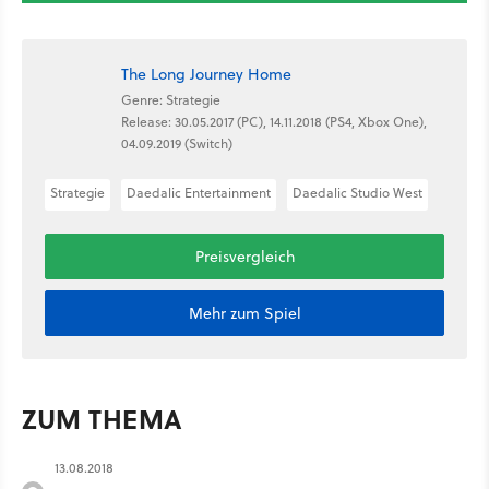
The Long Journey Home
Genre: Strategie
Release: 30.05.2017 (PC), 14.11.2018 (PS4, Xbox One),
04.09.2019 (Switch)
Strategie
Daedalic Entertainment
Daedalic Studio West
Preisvergleich
Mehr zum Spiel
ZUM THEMA
13.08.2018