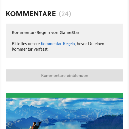
KOMMENTARE
(24)
Kommentar-Regeln von GameStar
Bitte lies unsere
Kommentar-Regeln
, bevor Du einen
Kommentar verfasst.
Kommentare einblenden