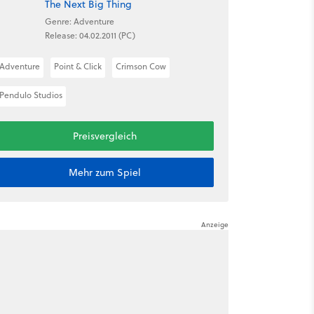
The Next Big Thing
Genre: Adventure
Release: 04.02.2011 (PC)
Adventure
Point & Click
Crimson Cow
Pendulo Studios
Preisvergleich
Mehr zum Spiel