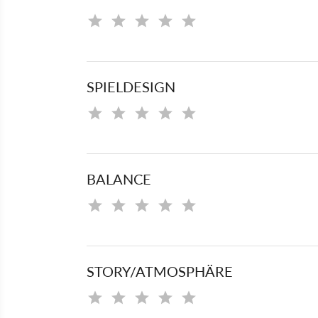
SPIELDESIGN
BALANCE
STORY/ATMOSPHÄRE