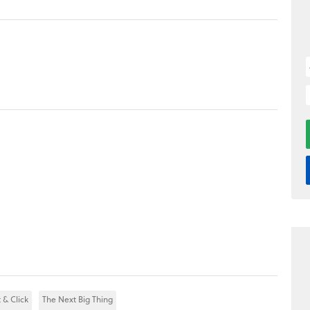
 & Click
The Next Big Thing