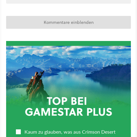
Kommentare einblenden