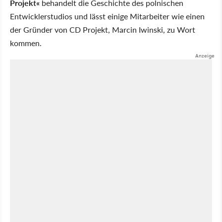
Projekt«
behandelt die Geschichte des polnischen
Entwicklerstudios und lässt einige Mitarbeiter wie einen
der Gründer von CD Projekt, Marcin Iwinski, zu Wort
kommen.