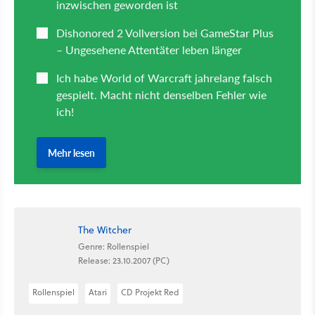
The Witcher
Genre: Rollenspiel
Release: 23.10.2007 (PC)
Rollenspiel
Atari
CD Projekt Red