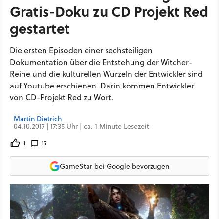
Gratis-Doku zu CD Projekt Red
gestartet
Die ersten Episoden einer sechsteiligen
Dokumentation über die Entstehung der Witcher-
Reihe und die kulturellen Wurzeln der Entwickler sind
auf Youtube erschienen. Darin kommen Entwickler
von CD-Projekt Red zu Wort.
Martin Dietrich
04.10.2017 | 17:35 Uhr | ca. 1 Minute Lesezeit
1
15
GameStar bei Google bevorzugen