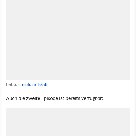
Link zum
YouTube-Inhalt
Auch die zweite Episode ist bereits verfügbar: