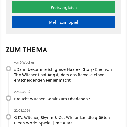
Preisvergleich
Mehr zum Spiel
ZUM THEMA
vor 3 Wochen
»Dann bekomme ich graue Haare«: Story-Chef von
The Witcher 1 hat Angst, dass das Remake einen
entscheidenden Fehler macht
29.05.2026
Braucht Witcher Geralt zum Überleben?
22.03.2026
GTA, Witcher, Skyrim & Co: Wir ranken die größten
Open World Spiele! | mit Kiara