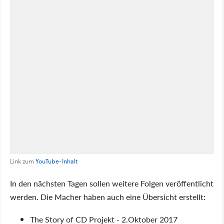
Link zum
YouTube-Inhalt
In den nächsten Tagen sollen weitere Folgen veröffentlicht
werden. Die Macher haben auch eine Übersicht erstellt:
The Story of CD Projekt - 2.Oktober 2017