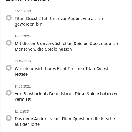
06.10.2023
Titan Quest 2 führt mir vor Augen, wie alt ich
geworden bin
15.04.2023
Mit diesen 6 unverwüstlichen Spielen überzeuge ich
Menschen, die Spiele hassen
23.06.2022
Wie ein unsichtbares Eichhörnchen Titan Quest
rettete
14.06.2022
Von Bioshock bis Dead Island: Diese Spiele haben wir
vermisst
12.12.2021
Das neue Addon ist bei Titan Quest nur die Kirsche
auf der Torte