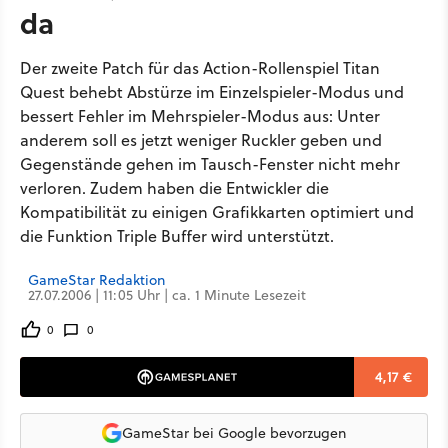
da
Der zweite Patch für das Action-Rollenspiel Titan
Quest behebt Abstürze im Einzelspieler-Modus und
bessert Fehler im Mehrspieler-Modus aus: Unter
anderem soll es jetzt weniger Ruckler geben und
Gegenstände gehen im Tausch-Fenster nicht mehr
verloren. Zudem haben die Entwickler die
Kompatibilität zu einigen Grafikkarten optimiert und
die Funktion Triple Buffer wird unterstützt.
GameStar Redaktion
27.07.2006 | 11:05 Uhr | ca. 1 Minute Lesezeit
0
0
4,17 €
GameStar bei Google bevorzugen