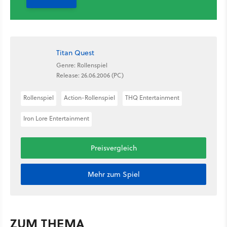
Titan Quest
Genre: Rollenspiel
Release: 26.06.2006 (PC)
Rollenspiel
Action-Rollenspiel
THQ Entertainment
Iron Lore Entertainment
Preisvergleich
Mehr zum Spiel
ZUM THEMA