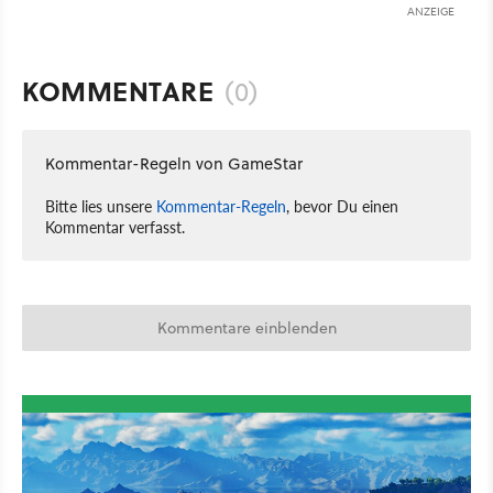
ANZEIGE
KOMMENTARE
(0)
Kommentar-Regeln von GameStar
Bitte lies unsere
Kommentar-Regeln
, bevor Du einen
Kommentar verfasst.
Kommentare einblenden