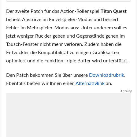
Der zweite Patch für das Action-Rollenspiel
Titan Quest
behebt Abstürze im Einzelspieler-Modus und bessert
Fehler im Mehrspieler-Modus aus: Unter anderem soll es
jetzt weniger Ruckler geben und Gegenstände gehen im
Tausch-Fenster nicht mehr verloren. Zudem haben die
Entwickler die Kompatibilität zu einigen Grafikkarten
optimiert und die Funktion Triple Buffer wird unterstützt.
Den Patch bekommen Sie über unsere
Downloadrubrik
.
Ebenfalls bieten wir Ihnen einen
Alternativlink
an.