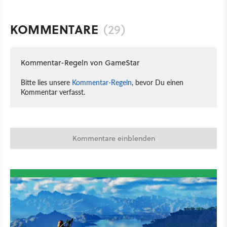
KOMMENTARE
(29)
Kommentar-Regeln von GameStar
Bitte lies unsere
Kommentar-Regeln
, bevor Du einen
Kommentar verfasst.
Kommentare einblenden