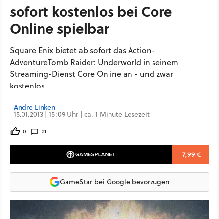
sofort kostenlos bei Core
Online spielbar
Square Enix bietet ab sofort das Action-
AdventureTomb Raider: Underworld in seinem
Streaming-Dienst Core Online an - und zwar
kostenlos.
Andre Linken
15.01.2013 | 15:09 Uhr | ca. 1 Minute Lesezeit
0
31
7,99 €
GameStar bei Google bevorzugen