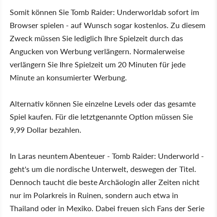
Somit können Sie Tomb Raider: Underworldab sofort im
Browser spielen - auf Wunsch sogar kostenlos. Zu diesem
Zweck müssen Sie lediglich Ihre Spielzeit durch das
Angucken von Werbung verlängern. Normalerweise
verlängern Sie Ihre Spielzeit um 20 Minuten für jede
Minute an konsumierter Werbung.
Alternativ können Sie einzelne Levels oder das gesamte
Spiel kaufen. Für die letztgenannte Option müssen Sie
9,99 Dollar bezahlen.
In Laras neuntem Abenteuer - Tomb Raider: Underworld -
geht's um die nordische Unterwelt, deswegen der Titel.
Dennoch taucht die beste Archäologin aller Zeiten nicht
nur im Polarkreis in Ruinen, sondern auch etwa in
Thailand oder in Mexiko. Dabei freuen sich Fans der Serie