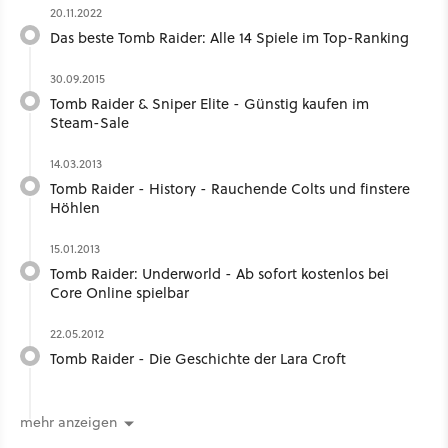
20.11.2022
Das beste Tomb Raider: Alle 14 Spiele im Top-Ranking
30.09.2015
Tomb Raider & Sniper Elite - Günstig kaufen im
Steam-Sale
14.03.2013
Tomb Raider - History - Rauchende Colts und finstere
Höhlen
15.01.2013
Tomb Raider: Underworld - Ab sofort kostenlos bei
Core Online spielbar
22.05.2012
Tomb Raider - Die Geschichte der Lara Croft
mehr anzeigen