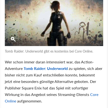
Tomb Raider: Underworld gibt es kostenlos bei Core Online.
Wer schon immer daran interessiert war, das Action-
Adventure
Tomb Raider: Underworld
zu spielen, sich aber
bisher nicht zum Kauf entschließen konnte, bekommt
jetzt eine besonders günstige Alternative geboten. Der
Publisher Square Enix hat das Spiel mit sofortiger
Wirkung in das Angebot seines Streaming-Diensts
Core
Online
aufgenommen.