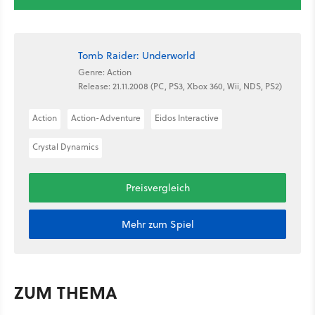
Tomb Raider: Underworld
Genre: Action
Release: 21.11.2008 (PC, PS3, Xbox 360, Wii, NDS, PS2)
Action
Action-Adventure
Eidos Interactive
Crystal Dynamics
Preisvergleich
Mehr zum Spiel
ZUM THEMA