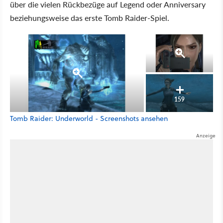
über die vielen Rückbezüge auf Legend oder Anniversary
beziehungsweise das erste Tomb Raider-Spiel.
159
Tomb Raider: Underworld - Screenshots ansehen