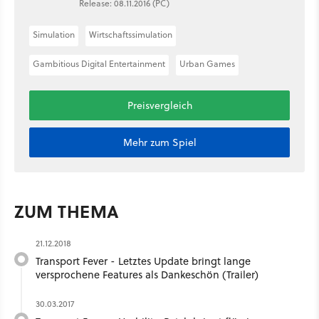
Release: 08.11.2016 (PC)
Simulation
Wirtschaftssimulation
Gambitious Digital Entertainment
Urban Games
Preisvergleich
Mehr zum Spiel
ZUM THEMA
21.12.2018
Transport Fever - Letztes Update bringt lange
versprochene Features als Dankeschön (Trailer)
30.03.2017