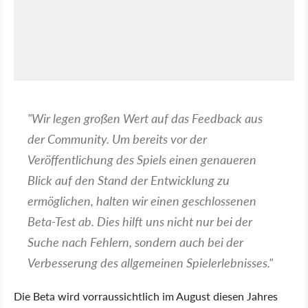
"Wir legen großen Wert auf das Feedback aus
der Community. Um bereits vor der
Veröffentlichung des Spiels einen genaueren
Blick auf den Stand der Entwicklung zu
ermöglichen, halten wir einen geschlossenen
Beta-Test ab. Dies hilft uns nicht nur bei der
Suche nach Fehlern, sondern auch bei der
Verbesserung des allgemeinen Spielerlebnisses."
Die Beta wird vorraussichtlich im August diesen Jahres