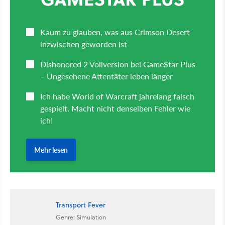
Transport Fever
Genre: Simulation