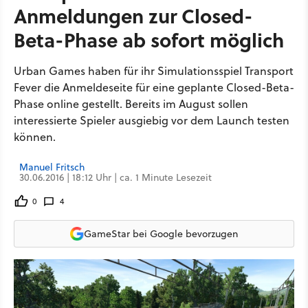
Anmeldungen zur Closed-
Beta-Phase ab sofort möglich
Urban Games haben für ihr Simulationsspiel Transport
Fever die Anmeldeseite für eine geplante Closed-Beta-
Phase online gestellt. Bereits im August sollen
interessierte Spieler ausgiebig vor dem Launch testen
können.
Manuel Fritsch
30.06.2016 | 18:12 Uhr | ca. 1 Minute Lesezeit
0
4
GameStar bei Google bevorzugen