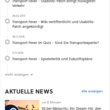
Transport Fever - Usability-Patch bringt flüssigeren
Verkehr
26.02.2017
Transport Fever - Wiki veröffentlicht und Usability-
Patch angekündigt
28.11.2016
Transport Fever im Quiz - Sind Sie Transportexperte?
17.11.2016
Transport Fever - Spielerkritik und Zukunftspläne
mehr anzeigen
AKTUELLE NEWS
alle anzeigen
vor 10 Minuten
92 bei Metacritc: Ein Steam-Hit, den