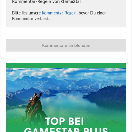
Kommentar-Regeln von GameStar
Bitte lies unsere
Kommentar-Regeln
, bevor Du einen
Kommentar verfasst.
Kommentare einblenden