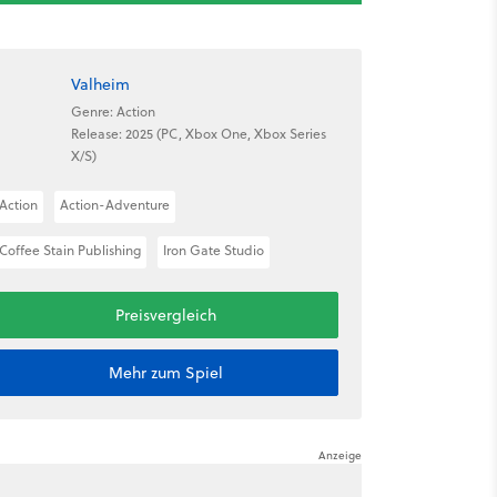
Valheim
Genre: Action
Release: 2025 (PC, Xbox One, Xbox Series
X/S)
Action
Action-Adventure
Coffee Stain Publishing
Iron Gate Studio
Preisvergleich
Mehr zum Spiel