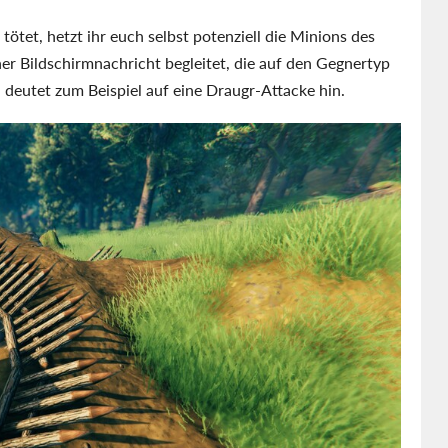
tet, hetzt ihr euch selbst potenziell die Minions des
ner Bildschirmnachricht begleitet, die auf den Gegnertyp
 deutet zum Beispiel auf eine Draugr-Attacke hin.