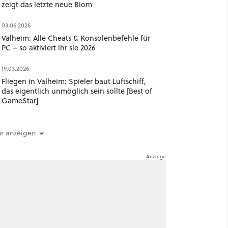
zeigt das letzte neue Biom
03.06.2026
Valheim: Alle Cheats & Konsolenbefehle für
PC – so aktiviert ihr sie 2026
19.03.2026
Fliegen in Valheim: Spieler baut Luftschiff,
das eigentlich unmöglich sein sollte [Best of
GameStar]
r anzeigen