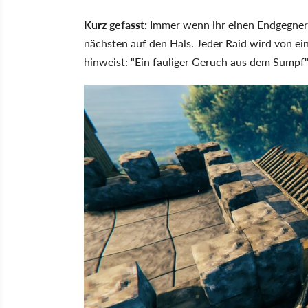
Kurz gefasst:
Immer wenn ihr einen Endgegner tö
nächsten auf den Hals. Jeder Raid wird von ei
hinweist: "Ein fauliger Geruch aus dem Sumpf"