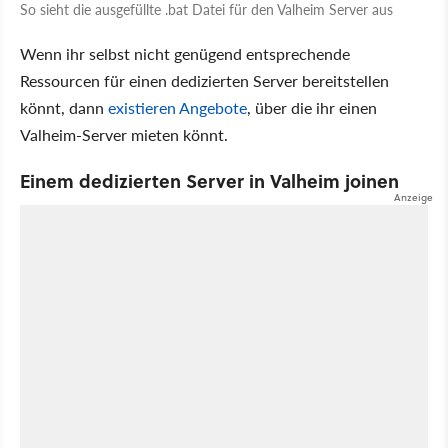
So sieht die ausgefüllte .bat Datei für den Valheim Server aus
Wenn ihr selbst nicht genügend entsprechende
Ressourcen für einen dedizierten Server bereitstellen
könnt, dann
existieren Angebote
, über die ihr einen
Valheim-Server mieten könnt.
Einem dedizierten Server in Valheim joinen