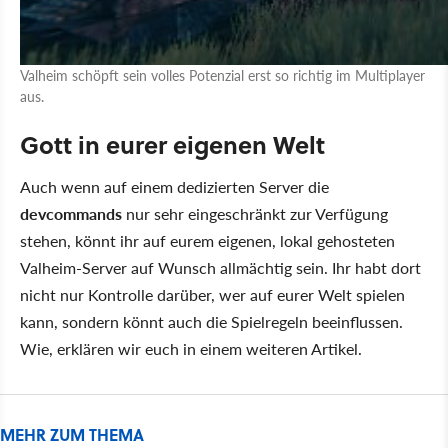
Valheim schöpft sein volles Potenzial erst so richtig im Multiplayer
aus.
Gott in eurer eigenen Welt
Auch wenn auf einem dedizierten Server die
devcommands
nur sehr eingeschränkt zur Verfügung
stehen, könnt ihr auf eurem eigenen, lokal gehosteten
Valheim-Server auf Wunsch allmächtig sein. Ihr habt dort
nicht nur Kontrolle darüber, wer auf eurer Welt spielen
kann, sondern könnt auch die Spielregeln beeinflussen.
Wie, erklären wir euch in einem weiteren Artikel.
MEHR ZUM THEMA