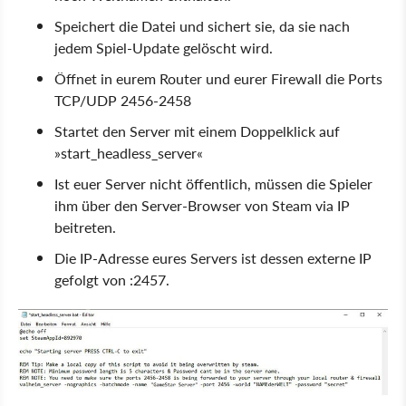
Speichert die Datei und sichert sie, da sie nach
jedem Spiel-Update gelöscht wird.
Öffnet in eurem Router und eurer Firewall die Ports
TCP/UDP 2456-2458
Startet den Server mit einem Doppelklick auf
»start_headless_server«
Ist euer Server nicht öffentlich, müssen die Spieler
ihm über den Server-Browser von Steam via IP
beitreten.
Die IP-Adresse eures Servers ist dessen externe IP
gefolgt von :2457.