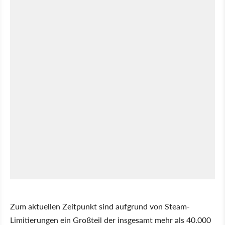
Zum aktuellen Zeitpunkt sind aufgrund von Steam-
Limitierungen ein Großteil der insgesamt mehr als 40.000