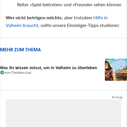
Reiter »Spiel beitreten« und »Freunde« sehen können
Wer nicht betrügen möchte,
aber trotzdem
Hilfe in
Valheim braucht
, sollte unsere Einsteiger-Tipps studieren:
MEHR ZUM THEMA
Was ihr wissen müsst, um in Valheim zu überleben
von
Christian Just