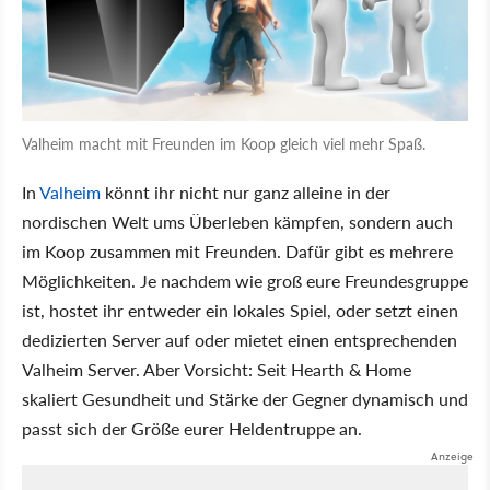
Valheim macht mit Freunden im Koop gleich viel mehr Spaß.
In
Valheim
könnt ihr nicht nur ganz alleine in der
nordischen Welt ums Überleben kämpfen, sondern auch
im Koop zusammen mit Freunden. Dafür gibt es mehrere
Möglichkeiten. Je nachdem wie groß eure Freundesgruppe
ist, hostet ihr entweder ein lokales Spiel, oder setzt einen
dedizierten Server auf oder mietet einen entsprechenden
Valheim Server. Aber Vorsicht: Seit Hearth & Home
skaliert Gesundheit und Stärke der Gegner dynamisch und
passt sich der Größe eurer Heldentruppe an.