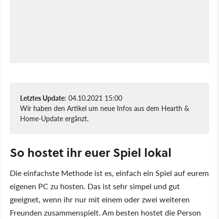
Letztes Update
: 04.10.2021 15:00
Wir haben den Artikel um neue Infos aus dem Hearth &
Home-Update ergänzt.
So hostet ihr euer Spiel lokal
Die einfachste Methode ist es, einfach ein Spiel auf eurem
eigenen PC zu hosten. Das ist sehr simpel und gut
geeignet, wenn ihr nur mit einem oder zwei weiteren
Freunden zusammenspielt. Am besten hostet die Person