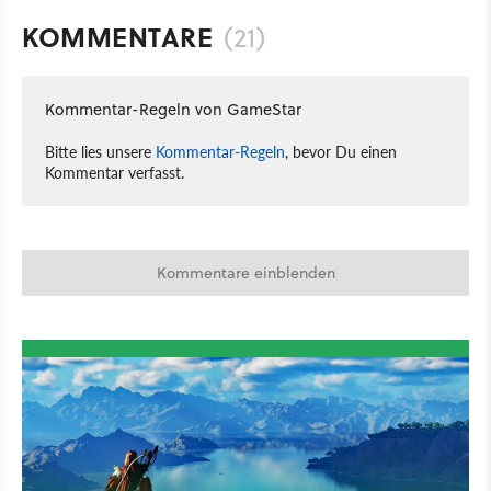
KOMMENTARE
(21)
Kommentar-Regeln von GameStar
Bitte lies unsere
Kommentar-Regeln
, bevor Du einen
Kommentar verfasst.
Kommentare einblenden