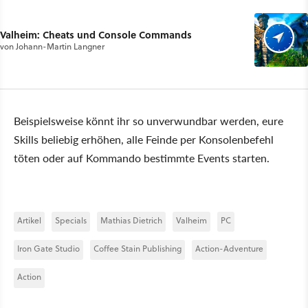
Valheim: Cheats und Console Commands
von
Johann-Martin Langner
Beispielsweise könnt ihr so unverwundbar werden, eure
Skills beliebig erhöhen, alle Feinde per Konsolenbefehl
töten oder auf Kommando bestimmte Events starten.
Artikel
Specials
Mathias Dietrich
Valheim
PC
Iron Gate Studio
Coffee Stain Publishing
Action-Adventure
Action