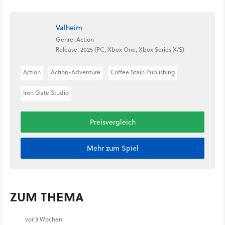
Valheim
Genre: Action
Release: 2025 (PC, Xbox One, Xbox Series X/S)
Action
Action-Adventure
Coffee Stain Publishing
Iron Gate Studio
Preisvergleich
Mehr zum Spiel
ZUM THEMA
vor 3 Wochen