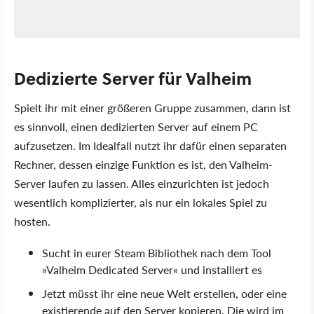
Dedizierte Server für Valheim
Spielt ihr mit einer größeren Gruppe zusammen, dann ist
es sinnvoll, einen dedizierten Server auf einem PC
aufzusetzen. Im Idealfall nutzt ihr dafür einen separaten
Rechner, dessen einzige Funktion es ist, den Valheim-
Server laufen zu lassen. Alles einzurichten ist jedoch
wesentlich komplizierter, als nur ein lokales Spiel zu
hosten.
Sucht in eurer Steam Bibliothek nach dem Tool
»Valheim Dedicated Server« und installiert es
Jetzt müsst ihr eine neue Welt erstellen, oder eine
existierende auf den Server kopieren. Die wird im