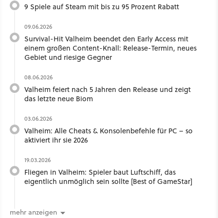
9 Spiele auf Steam mit bis zu 95 Prozent Rabatt
09.06.2026
Survival-Hit Valheim beendet den Early Access mit
einem großen Content-Knall: Release-Termin, neues
Gebiet und riesige Gegner
08.06.2026
Valheim feiert nach 5 Jahren den Release und zeigt
das letzte neue Biom
03.06.2026
Valheim: Alle Cheats & Konsolenbefehle für PC – so
aktiviert ihr sie 2026
19.03.2026
Fliegen in Valheim: Spieler baut Luftschiff, das
eigentlich unmöglich sein sollte [Best of GameStar]
mehr anzeigen