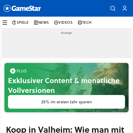
SPIELE
NEWS
VIDEOS
TECH
Exklusiver Content & monatliche
Vollversionen
25% im ersten Jahr sparen
Koop in Valheim: Wie man mit