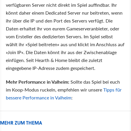
verfügbaren Server nicht direkt im Spiel auffindbar. Ihr
könnt daher einem Dedicated Server nur beitreten, wenn
ihr über die IP und den Port des Servers verfügt. Die
Daten erhaltet ihr von eurem Gameserveranbieter, oder
vom Ersteller des dedizierten Servers. Im Spiel selbst
wählt ihr »Spiel beitreten« aus und klickt im Anschluss auf
»Join IP«. Die Daten könnt ihr aus der Zwischenablage
einfügen. Seit Hearth & Home bleibt die zuletzt
eingegebene IP-Adresse zudem gespeichert.
Mehr Performance in Valheim:
Sollte das Spiel bei euch
im Koop-Modus ruckeln, empfehlen wir unsere
Tipps für
bessere Performance in Valheim
:
MEHR ZUM THEMA