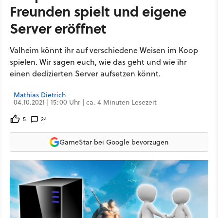
Freunden spielt und eigene
Server eröffnet
Valheim könnt ihr auf verschiedene Weisen im Koop
spielen. Wir sagen euch, wie das geht und wie ihr
einen dedizierten Server aufsetzen könnt.
Mathias Dietrich
04.10.2021 | 15:00 Uhr | ca. 4 Minuten Lesezeit
5
24
GameStar bei Google bevorzugen