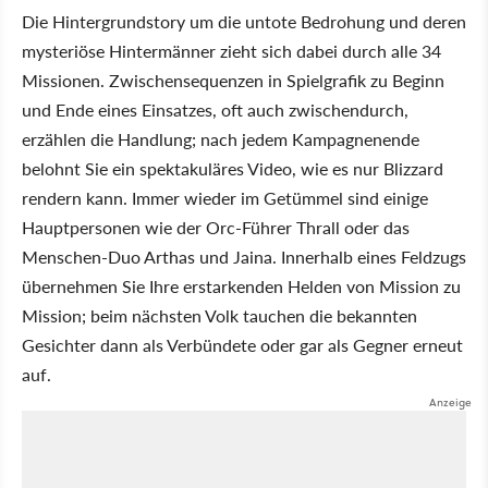
Die Hintergrundstory um die untote Bedrohung und deren
mysteriöse Hintermänner zieht sich dabei durch alle 34
Missionen. Zwischensequenzen in Spielgrafik zu Beginn
und Ende eines Einsatzes, oft auch zwischendurch,
erzählen die Handlung; nach jedem Kampagnenende
belohnt Sie ein spektakuläres Video, wie es nur Blizzard
rendern kann. Immer wieder im Getümmel sind einige
Hauptpersonen wie der Orc-Führer Thrall oder das
Menschen-Duo Arthas und Jaina. Innerhalb eines Feldzugs
übernehmen Sie Ihre erstarkenden Helden von Mission zu
Mission; beim nächsten Volk tauchen die bekannten
Gesichter dann als Verbündete oder gar als Gegner erneut
auf.