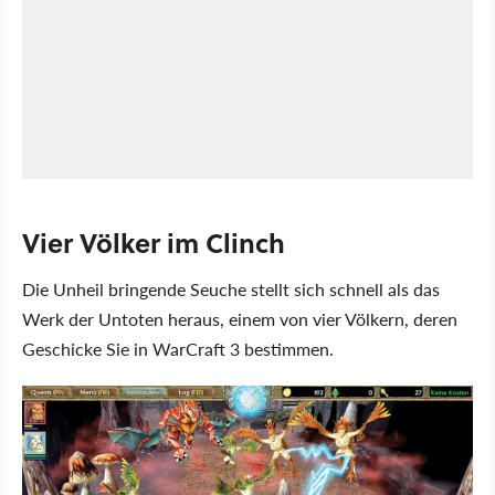
Vier Völker im Clinch
Die Unheil bringende Seuche stellt sich schnell als das
Werk der Untoten heraus, einem von vier Völkern, deren
Geschicke Sie in WarCraft 3 bestimmen.