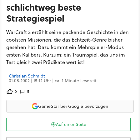
schlichtweg beste
Strategiespiel
WarCraft 3 erzählt seine packende Geschichte in den
coolsten Missionen, die das Echtzeit-Genre bisher
gesehen hat. Dazu kommt ein Mehrspieler-Modus
ersten Kalibers. Kurzum: ein Traumspiel, das uns im
Test gleich zwei Prädikate wert ist!
Christian Schmidt
01.08.2002 | 15:12 Uhr | ca. 1 Minute Lesezeit
0
5
GameStar bei Google bevorzugen
Auf einer Seite