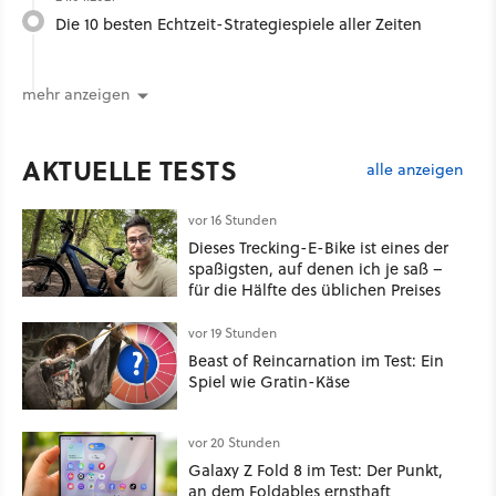
Die 10 besten Echtzeit-Strategiespiele aller Zeiten
mehr anzeigen
AKTUELLE TESTS
alle anzeigen
vor 16 Stunden
Dieses Trecking-E-Bike ist eines der
spaßigsten, auf denen ich je saß –
für die Hälfte des üblichen Preises
vor 19 Stunden
Beast of Reincarnation im Test: Ein
Spiel wie Gratin-Käse
vor 20 Stunden
Galaxy Z Fold 8 im Test: Der Punkt,
an dem Foldables ernsthaft