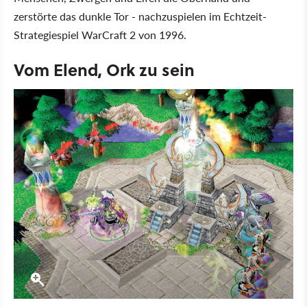
zerstörte das dunkle Tor - nachzuspielen im Echtzeit-
Strategiespiel WarCraft 2 von 1996.
Vom Elend, Ork zu sein