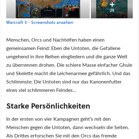
28
Warcraft 3 - Screenshots ansehen
Menschen, Orcs und Nachtelfen haben einen
gemeinsamen Feind: Eben die Untoten, die Gefallene
umgehend in ihre Reihen eingliedern und die ganze Welt
zu überrennen drohen. Die schiere Masse einfacher Ghule
und Skelette macht die Leichenarmee gefährlich. Und das
Schlimmste: Die Untoten sind nur das Kanonenfutter
eines viel schlimmeren Feindes...
Starke Persönlichkeiten
In der ersten von vier Kampagnen geht's mit den
Menschen gegen die Untoten, dann wechseln die Seiten.
Als Drittes erforschen Sie mit den Orcs das fremde