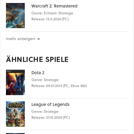
Warcraft 2: Remastered
Genre: Echtzeit-Strategie
Release: 13.11.2024 (PC)
mehr anzeigen
ÄHNLICHE SPIELE
Dota 2
Genre: Strategie
Release: 09.07.2013 (PC, Xbox 360)
League of Legends
Genre: Strategie
Release: 27.10.2009 (PC)