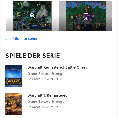
28
alle Bilder ansehen
SPIELE DER SERIE
Warcraft Remastered Battle Chest
Genre: Echtzeit-Strategie
Release: 13.11.2024 (PC)
Warcraft 1: Remastered
Genre: Echtzeit-Strategie
Release: 13.11.2024 (PC)