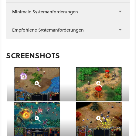
Minimale Systemanforderungen
Empfohlene Systemanforderungen
SCREENSHOTS