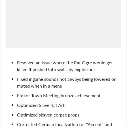
Resolved an issue where the Rat Ogre would get
killed if pushed into walls by explosions
Fixed ingame sounds not always being lowered or
muted when in a menu
Fix for Town Meeting bronze achievement
Optimized Slave Rat Art
Optimized skaven corpse props
Corrected German localization for "Accept" and