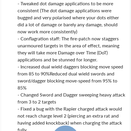
- Tweaked dot damage applications to be more
consistent (The dot damage applications were
bugged and very polarised where your dots either
did a lot of damage or barely any damage, should
now work more consistently)
- Conflagration staff: The fire-patch now staggers
unarmoured targets in the area of effect, meaning
they will take more Damage over Time (DoT)
applications and be stunned for longer.
- Increased dual wield daggers blocking move speed
from 85 to 90%Reduced dual wield swords and
sword/dagger blocking move-speed from 95% to
85%
- Changed Sword and Dagger sweeping heavy attack
from 3 to 2 targets
- Fixed a bug with the Rapier charged attack would
not reach charge level 2 (piercing an extra rat and
having added knockback) when charging the attack
fully