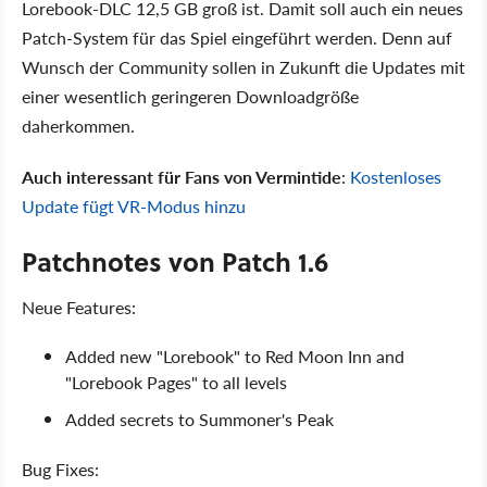
Lorebook-DLC 12,5 GB groß ist. Damit soll auch ein neues
Patch-System für das Spiel eingeführt werden. Denn auf
Wunsch der Community sollen in Zukunft die Updates mit
einer wesentlich geringeren Downloadgröße
daherkommen.
Auch interessant für Fans von Vermintide
:
Kostenloses
Update fügt VR-Modus hinzu
Patchnotes von Patch 1.6
Neue Features:
Added new "Lorebook" to Red Moon Inn and
"Lorebook Pages" to all levels
Added secrets to Summoner's Peak
Bug Fixes: