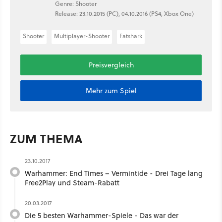
Genre: Shooter
Release: 23.10.2015 (PC), 04.10.2016 (PS4, Xbox One)
Shooter
Multiplayer-Shooter
Fatshark
Preisvergleich
Mehr zum Spiel
ZUM THEMA
23.10.2017
Warhammer: End Times – Vermintide - Drei Tage lang
Free2Play und Steam-Rabatt
20.03.2017
Die 5 besten Warhammer-Spiele - Das war der