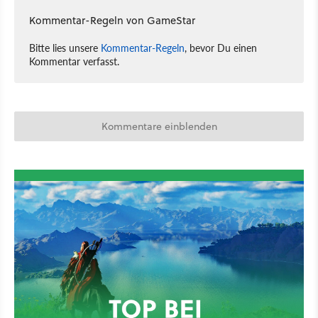
Kommentar-Regeln von GameStar
Bitte lies unsere
Kommentar-Regeln
, bevor Du einen
Kommentar verfasst.
Kommentare einblenden