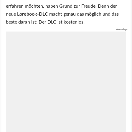
erfahren möchten, haben Grund zur Freude. Denn der
neue
Lorebook-DLC
macht genau das möglich und das
beste daran ist: Der DLC ist kostenlos!