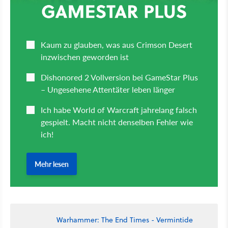
Warhammer: The End Times - Vermintide