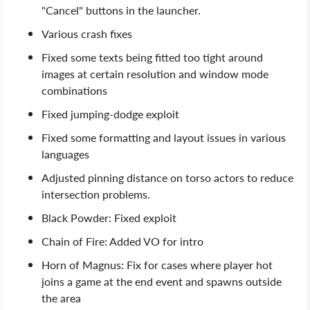
"Cancel" buttons in the launcher.
Various crash fixes
Fixed some texts being fitted too tight around
images at certain resolution and window mode
combinations
Fixed jumping-dodge exploit
Fixed some formatting and layout issues in various
languages
Adjusted pinning distance on torso actors to reduce
intersection problems.
Black Powder: Fixed exploit
Chain of Fire: Added VO for intro
Horn of Magnus: Fix for cases where player hot
joins a game at the end event and spawns outside
the area