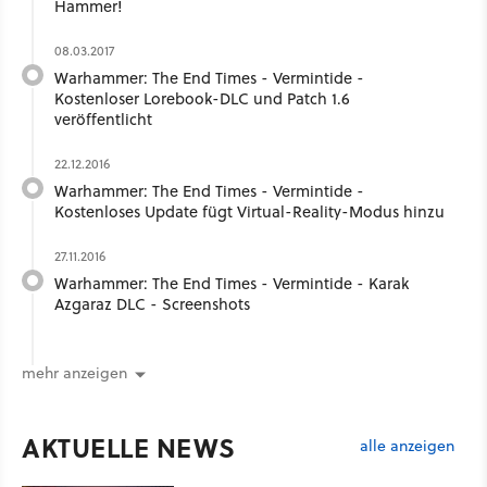
Hammer!
08.03.2017
Warhammer: The End Times - Vermintide -
Kostenloser Lorebook-DLC und Patch 1.6
veröffentlicht
22.12.2016
Warhammer: The End Times - Vermintide -
Kostenloses Update fügt Virtual-Reality-Modus hinzu
27.11.2016
Warhammer: The End Times - Vermintide - Karak
Azgaraz DLC - Screenshots
mehr anzeigen
AKTUELLE NEWS
alle anzeigen