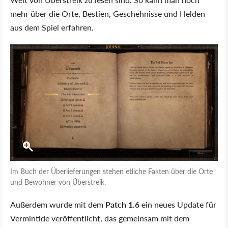
mehr über die Orte, Bestien, Geschehnisse und Helden
aus dem Spiel erfahren.
Im Buch der Überlieferungen stehen etliche Fakten über die Orte
und Bewohner von Überstreik.
Außerdem wurde mit dem
Patch 1.6
ein neues Update für
Vermintide veröffentlicht, das gemeinsam mit dem