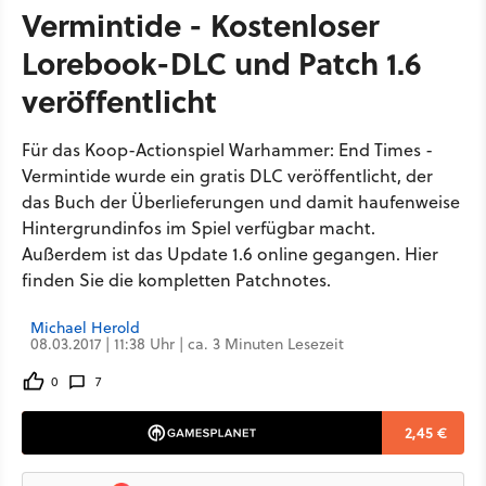
Vermintide - Kostenloser
Lorebook-DLC und Patch 1.6
veröffentlicht
Für das Koop-Actionspiel Warhammer: End Times -
Vermintide wurde ein gratis DLC veröffentlicht, der
das Buch der Überlieferungen und damit haufenweise
Hintergrundinfos im Spiel verfügbar macht.
Außerdem ist das Update 1.6 online gegangen. Hier
finden Sie die kompletten Patchnotes.
Michael Herold
08.03.2017 | 11:38 Uhr | ca. 3 Minuten Lesezeit
0
7
2,45 €