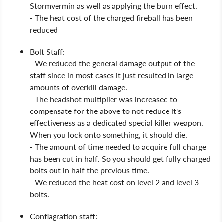
Stormvermin as well as applying the burn effect.
- The heat cost of the charged fireball has been
reduced
Bolt Staff:
- We reduced the general damage output of the
staff since in most cases it just resulted in large
amounts of overkill damage.
- The headshot multiplier was increased to
compensate for the above to not reduce it's
effectiveness as a dedicated special killer weapon.
When you lock onto something, it should die.
- The amount of time needed to acquire full charge
has been cut in half. So you should get fully charged
bolts out in half the previous time.
- We reduced the heat cost on level 2 and level 3
bolts.
Conflagration staff: