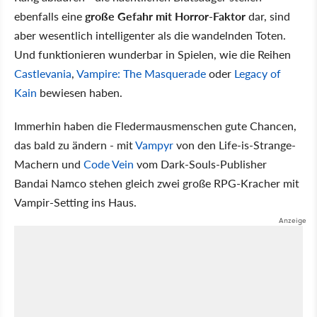
ebenfalls eine
große Gefahr mit Horror-Faktor
dar, sind
aber wesentlich intelligenter als die wandelnden Toten.
Und funktionieren wunderbar in Spielen, wie die Reihen
Castlevania
,
Vampire: The Masquerade
oder
Legacy of
Kain
bewiesen haben.
Immerhin haben die Fledermausmenschen gute Chancen,
das bald zu ändern - mit
Vampyr
von den Life-is-Strange-
Machern und
Code Vein
vom Dark-Souls-Publisher
Bandai Namco stehen gleich zwei große RPG-Kracher mit
Vampir-Setting ins Haus.