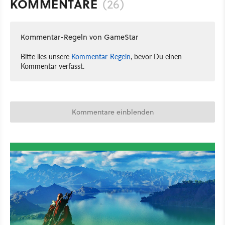
KOMMENTARE
(26)
Kommentar-Regeln von GameStar
Bitte lies unsere
Kommentar-Regeln
, bevor Du einen
Kommentar verfasst.
Kommentare einblenden