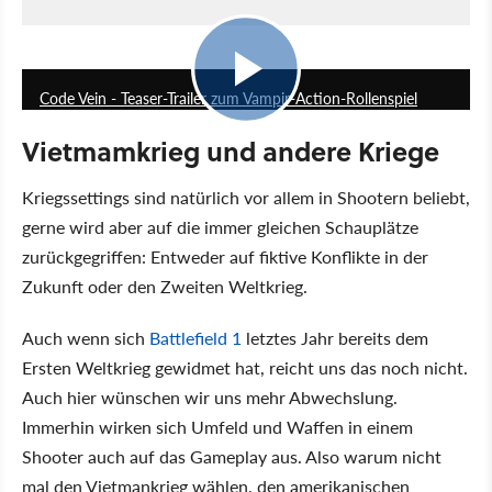
0:36
Code Vein - Teaser-Trailer zum Vampir-Action-Rollenspiel
Vietmamkrieg und andere Kriege
Kriegssettings sind natürlich vor allem in Shootern beliebt,
gerne wird aber auf die immer gleichen Schauplätze
zurückgegriffen: Entweder auf fiktive Konflikte in der
Zukunft oder den Zweiten Weltkrieg.
Auch wenn sich
Battlefield 1
letztes Jahr bereits dem
Ersten Weltkrieg gewidmet hat, reicht uns das noch nicht.
Auch hier wünschen wir uns mehr Abwechslung.
Immerhin wirken sich Umfeld und Waffen in einem
Shooter auch auf das Gameplay aus. Also warum nicht
mal den Vietmankrieg wählen, den amerikanischen