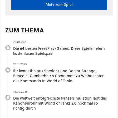
Mehr zum Spiel
ZUM THEMA
29.01.2026
Die 64 besten Free2Play-Games: Diese Spiele liefern
kostenlosen Spielspaß
28.11.2025
Ihr kennt ihn aus Sherlock und Doctor Strange:
Benedict Cumberbatch übernimmt zu Weihnachten
das Kommando in World of Tanks
18.09.2025
Die weltweit erfolgreichste Panzersimulation lädt das
Kanonenrohr mit World of Tanks 2.0 nochmal so
richtig durch