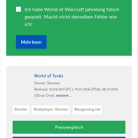
World of Tanks
Genre: Shooter
Release: 12.04.2011 (PC), 19.01.2016 (PS4), 28.07.2015
(Xbox One),
weitere ...
Shooter
Multiplayer-Shooter
Wargaming.net
Preisvergleich