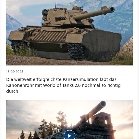
18.09.2025
Die weltweit erfolgreichste Panzersimulation lädt das
Kanonenrohr mit World of Tanks 2.0 nochmal so richtig
durch