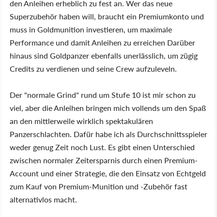
den Anleihen erheblich zu fest an. Wer das neue
Superzubehör haben will, braucht ein Premiumkonto und
muss in Goldmunition investieren, um maximale
Performance und damit Anleihen zu erreichen Darüber
hinaus sind Goldpanzer ebenfalls unerlässlich, um zügig
Credits zu verdienen und seine Crew aufzuleveln.
Der "normale Grind" rund um Stufe 10 ist mir schon zu
viel, aber die Anleihen bringen mich vollends um den Spaß
an den mittlerweile wirklich spektakulären
Panzerschlachten. Dafür habe ich als Durchschnittsspieler
weder genug Zeit noch Lust. Es gibt einen Unterschied
zwischen normaler Zeitersparnis durch einen Premium-
Account und einer Strategie, die den Einsatz von Echtgeld
zum Kauf von Premium-Munition und -Zubehör fast
alternativlos macht.