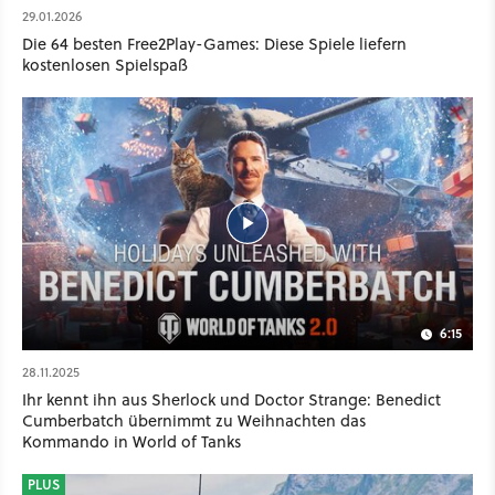
29.01.2026
Die 64 besten Free2Play-Games: Diese Spiele liefern
kostenlosen Spielspaß
6:15
28.11.2025
Ihr kennt ihn aus Sherlock und Doctor Strange: Benedict
Cumberbatch übernimmt zu Weihnachten das
Kommando in World of Tanks
PLUS