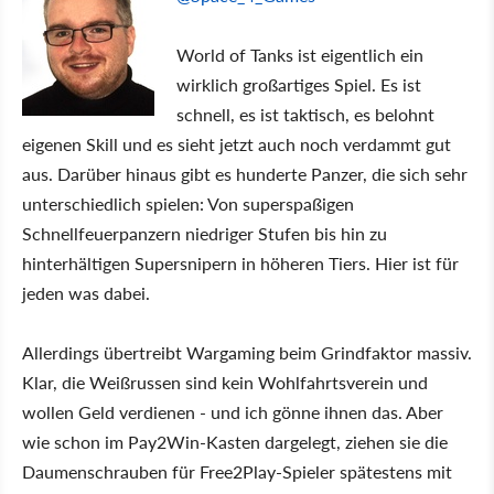
World of Tanks ist eigentlich ein
wirklich großartiges Spiel. Es ist
schnell, es ist taktisch, es belohnt
eigenen Skill und es sieht jetzt auch noch verdammt gut
aus. Darüber hinaus gibt es hunderte Panzer, die sich sehr
unterschiedlich spielen: Von superspaßigen
Schnellfeuerpanzern niedriger Stufen bis hin zu
hinterhältigen Supersnipern in höheren Tiers. Hier ist für
jeden was dabei.
Allerdings übertreibt Wargaming beim Grindfaktor massiv.
Klar, die Weißrussen sind kein Wohlfahrtsverein und
wollen Geld verdienen - und ich gönne ihnen das. Aber
wie schon im Pay2Win-Kasten dargelegt, ziehen sie die
Daumenschrauben für Free2Play-Spieler spätestens mit