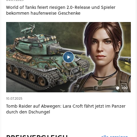
World of Tanks feiert riesigen 2.0-Release und Spieler
bekommen haufenweise Geschenke
1:00
10.07.2025
Tomb Raider auf Abwegen: Lara Croft fährt jetzt im Panzer
durch den Dschungel