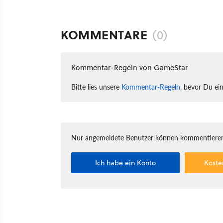
KOMMENTARE
(0)
Kommentar-Regeln von GameStar
Bitte lies unsere
Kommentar-Regeln
, bevor Du ei
Nur angemeldete Benutzer können kommentieren
Ich habe ein Konto
Koste