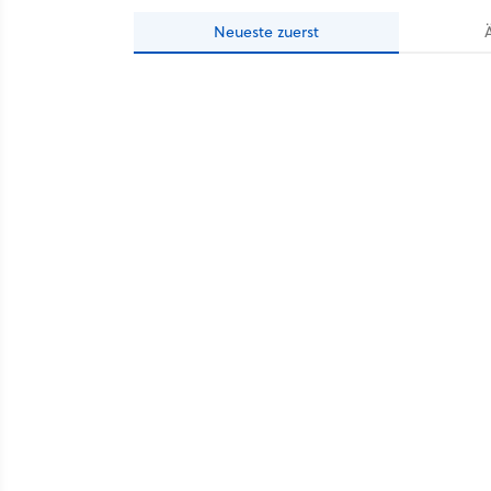
Neueste
zuerst