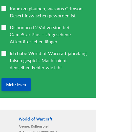
World of Warcraft
Genre: Rollenspiel