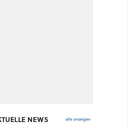
KTUELLE NEWS
alle anzeigen