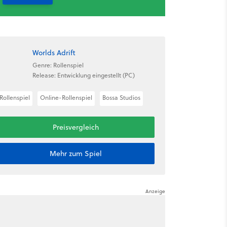
Worlds Adrift
Genre: Rollenspiel
Release: Entwicklung eingestellt (PC)
Rollenspiel
Online-Rollenspiel
Bossa Studios
Preisvergleich
Mehr zum Spiel