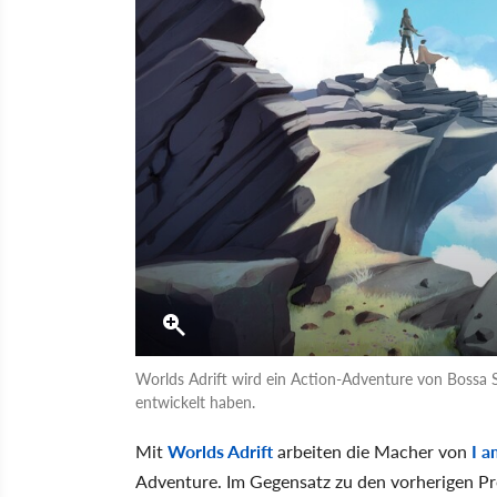
Worlds Adrift wird ein Action-Adventure von Bossa 
entwickelt haben.
Mit
Worlds Adrift
arbeiten die Macher von
I 
Adventure. Im Gegensatz zu den vorherigen Pro