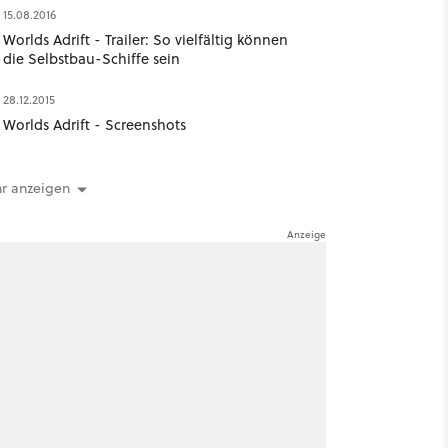
15.08.2016
Worlds Adrift - Trailer: So vielfältig können
die Selbstbau-Schiffe sein
28.12.2015
Worlds Adrift - Screenshots
r anzeigen