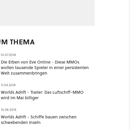
UM THEMA
01.07.2018
Die Erben von Eve Online - Diese MMOs
wollen tausende Spieler in einer persistenten
Welt zusammenbringen
11.04.2018
Worlds Adrift - Trailer: Das Luftschiff-MMO
wird im Mai billiger
15.08.2016
Worlds Adrift - Schiffe bauen zwischen
schwebenden Inseln