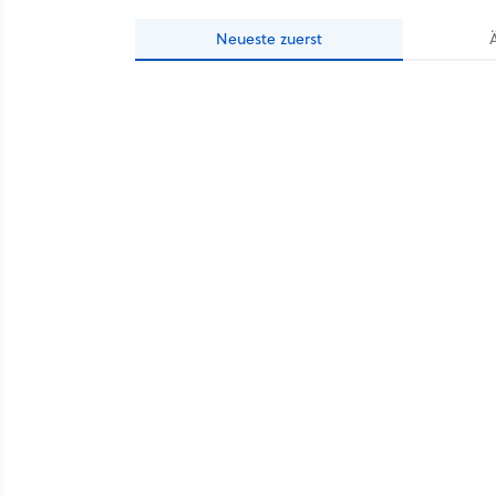
Neueste
zuerst