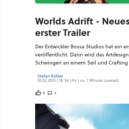
Worlds Adrift - Neue
erster Trailer
Der Entwickler Bossa Studios hat ein 
veröffentlicht. Darin wird das Artdesi
Schwingen an einem Seil und Crafting 
Stefan Köhler
10.02.2015 | 18:54 Uhr | ca. 1 Minute Lesezeit
0
2