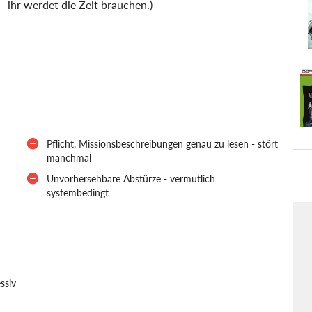
- ihr werdet die Zeit brauchen.)
Pflicht, Missionsbeschreibungen genau zu lesen - stört
manchmal
Unvorhersehbare Abstürze - vermutlich
systembedingt
ssiv