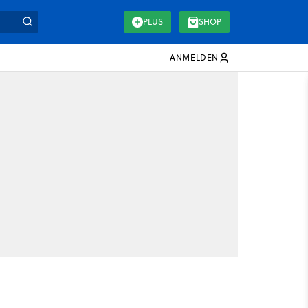
PLUS
SHOP
ANMELDEN