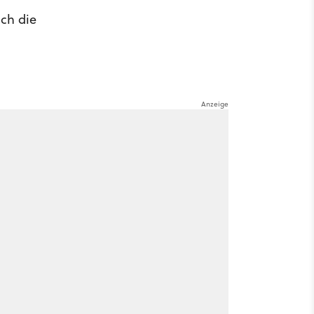
ich die