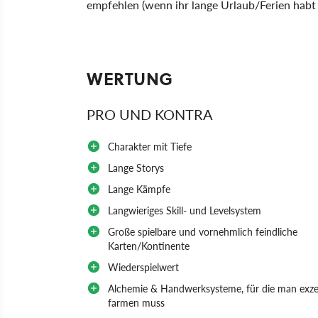
empfehlen (wenn ihr lange Urlaub/Ferien habt 
WERTUNG
PRO UND KONTRA
Charakter mit Tiefe
Lange Storys
Lange Kämpfe
Langwieriges Skill- und Levelsystem
Große spielbare und vornehmlich feindliche
Karten/Kontinente
Wiederspielwert
Alchemie & Handwerksysteme, für die man exze
farmen muss