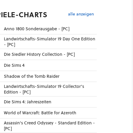
PIELE-CHARTS
alle anzeigen
Anno 1800 Sonderausgabe - [PC]
Landwirtschafts-Simulator 19 Day One Edition
- [PC]
Die Siedler History Collection - [PC]
Die Sims 4
Shadow of the Tomb Raider
Landwirtschafts-Simulator 19 Collector's
Edition - [PC]
Die Sims 4: Jahreszeiten
World of Warcraft: Battle for Azeroth
Assassin's Creed Odyssey - Standard Edition -
[PC]