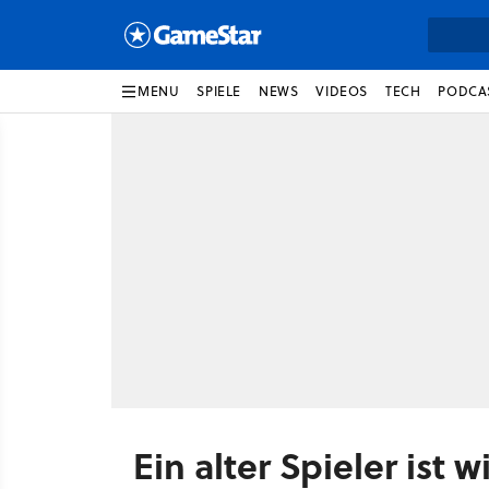
MENU
SPIELE
NEWS
VIDEOS
TECH
PODCA
Ein alter Spieler ist 