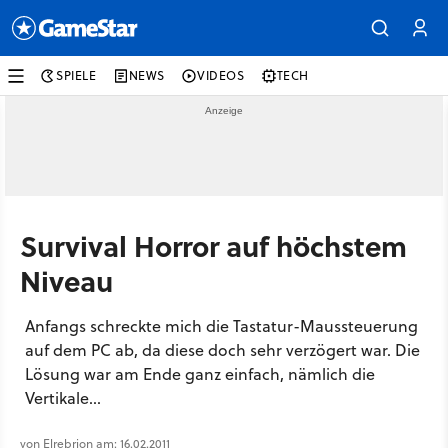
SPIELE
NEWS
VIDEOS
TECH
Survival Horror auf höchstem
Niveau
Anfangs schreckte mich die Tastatur-Maussteuerung
auf dem PC ab, da diese doch sehr verzögert war. Die
Lösung war am Ende ganz einfach, nämlich die
Vertikale...
von Elrebrion am: 16.02.2011