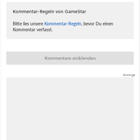
Kommentar-Regeln von GameStar
Bitte lies unsere
Kommentar-Regeln
, bevor Du einen
Kommentar verfasst.
Kommentare einblenden