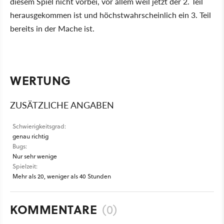
diesem Spiel nicht vorbei, vor allem weil jetzt der 2. Teil
herausgekommen ist und höchstwahrscheinlich ein 3. Teil
bereits in der Mache ist.
WERTUNG
ZUSÄTZLICHE ANGABEN
Schwierigkeitsgrad:
genau richtig
Bugs:
Nur sehr wenige
Spielzeit:
Mehr als 20, weniger als 40 Stunden
KOMMENTARE
(0)