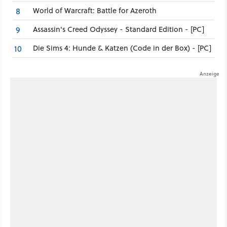
World of Warcraft: Battle for Azeroth
8
Assassin's Creed Odyssey - Standard Edition - [PC]
9
Die Sims 4: Hunde & Katzen (Code in der Box) - [PC]
10