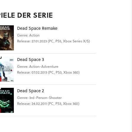
IELE DER SERIE
Dead Space Remake
Genre: Action
Release: 27.01.2023 (PC, PS5, Xbox Series X/S)
Dead Space 3
Genre: Action-Adventure
Release: 07.02.2013 (PC, PS3, Xbox 360)
Dead Space 2
Genre: 3rd-Person-Shooter
Release: 24.02.2011 (PC, PS3, Xbox 360)