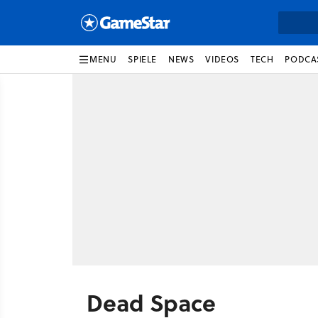
MENU
SPIELE
NEWS
VIDEOS
TECH
PODCA
Dead Space