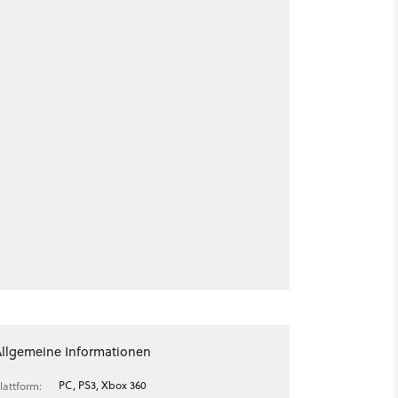
Allgemeine Informationen
PC, PS3, Xbox 360
lattform: