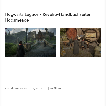
Hogwarts Legacy - Revelio-Handbuchseiten
Hogsmeade
aktualisiert: 08.02.2023, 10:02 Uhr | 30 Bilder