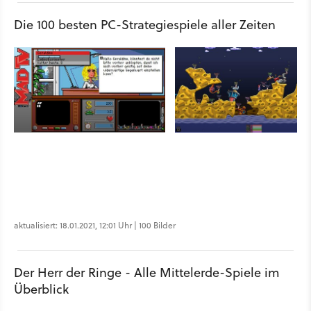
Die 100 besten PC-Strategiespiele aller Zeiten
aktualisiert: 18.01.2021, 12:01 Uhr | 100 Bilder
Der Herr der Ringe - Alle Mittelerde-Spiele im
Überblick