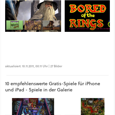
aktualisiert: 10.11.2011, 00:11 Uhr | 27 Bilder
10 empfehlenswerte Gratis-Spiele für iPhone
und iPad - Spiele in der Galerie