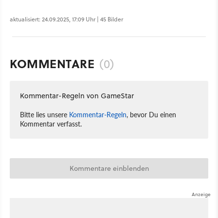
aktualisiert: 24.09.2025, 17:09 Uhr | 45 Bilder
KOMMENTARE
(0)
Kommentar-Regeln von GameStar
Bitte lies unsere
Kommentar-Regeln
, bevor Du einen
Kommentar verfasst.
Kommentare einblenden