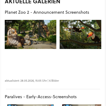
AKTUELLE GALERIEN
Planet Zoo 2 - Announcement Screenshots
aktualisiert: 28.05.2026, 15:05 Uhr | 6 Bilder
Paralives - Early-Access-Screenshots