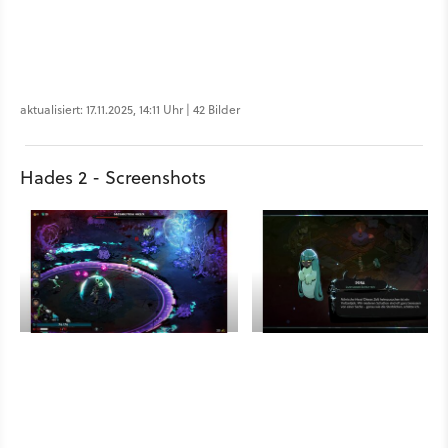
aktualisiert: 17.11.2025, 14:11 Uhr | 42 Bilder
Hades 2 - Screenshots