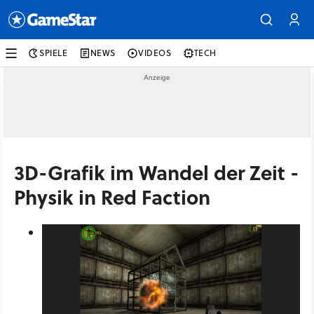
SPIELE
NEWS
VIDEOS
TECH
3D-Grafik im Wandel der Zeit -
Physik in Red Faction