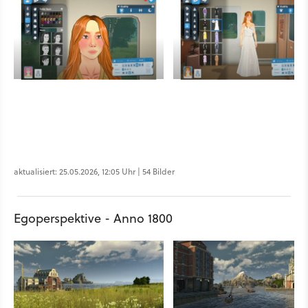
aktualisiert: 25.05.2026, 12:05 Uhr | 54 Bilder
Egoperspektive - Anno 1800