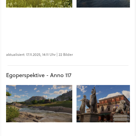
aktualisiert: 17.11.2025, 14:11 Uhr | 22 Bilder
Egoperspektive - Anno 117