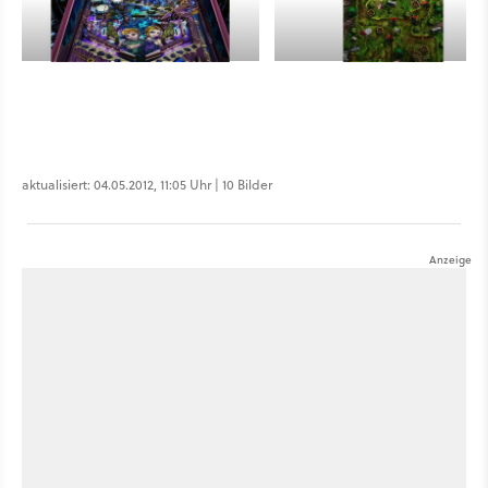
aktualisiert: 04.05.2012, 11:05 Uhr | 10 Bilder