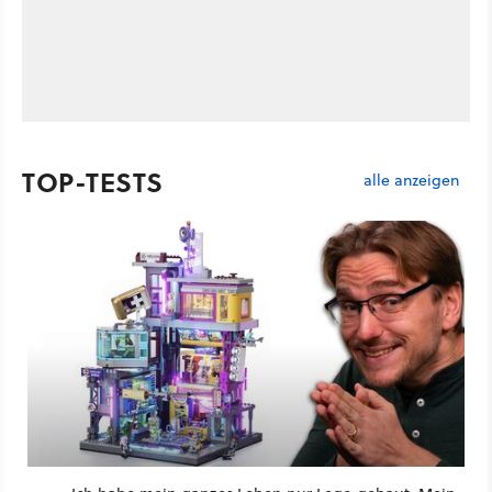
TOP-TESTS
alle anzeigen