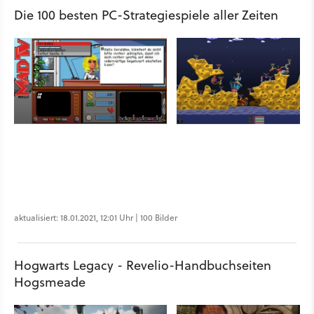
Die 100 besten PC-Strategiespiele aller Zeiten
aktualisiert: 18.01.2021, 12:01 Uhr | 100 Bilder
Hogwarts Legacy - Revelio-Handbuchseiten
Hogsmeade