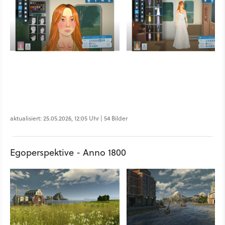
aktualisiert: 25.05.2026, 12:05 Uhr | 54 Bilder
Egoperspektive - Anno 1800