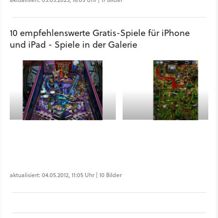
10 empfehlenswerte Gratis-Spiele für iPhone
und iPad - Spiele in der Galerie
aktualisiert: 04.05.2012, 11:05 Uhr | 10 Bilder