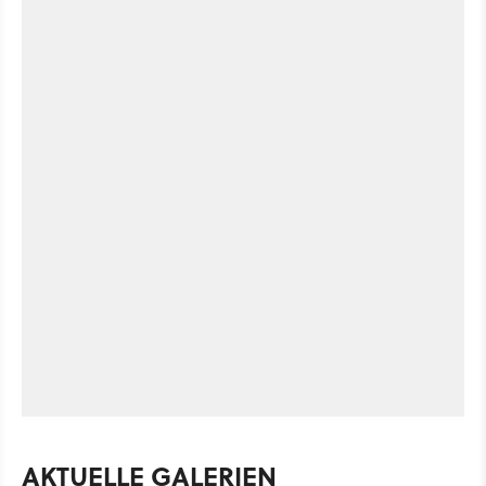
AKTUELLE GALERIEN