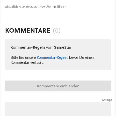
aktualisiert: 24.09.2025, 17:09 Uhr | 45 Bilder
KOMMENTARE
(0)
Kommentar-Regeln von GameStar
Bitte lies unsere
Kommentar-Regeln
, bevor Du einen
Kommentar verfasst.
Kommentare einblenden