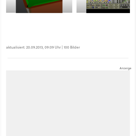
aktualisiert: 20.09.2013, 09:09 Uhr | 100 Bilder