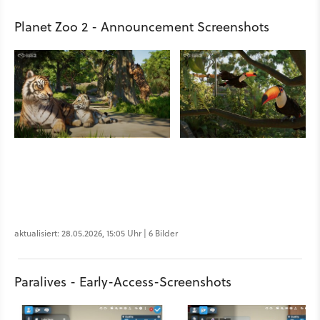
Planet Zoo 2 - Announcement Screenshots
aktualisiert: 28.05.2026, 15:05 Uhr | 6 Bilder
Paralives - Early-Access-Screenshots