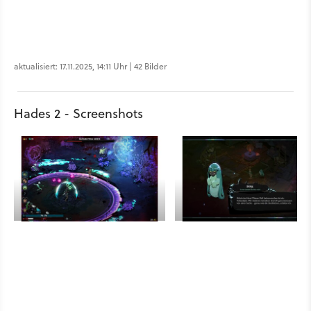
aktualisiert: 17.11.2025, 14:11 Uhr | 42 Bilder
Hades 2 - Screenshots