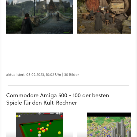
aktualisiert: 08.02.2023, 10:02 Uhr | 30 Bilder
Commodore Amiga 500 - 100 der besten
Spiele für den Kult-Rechner