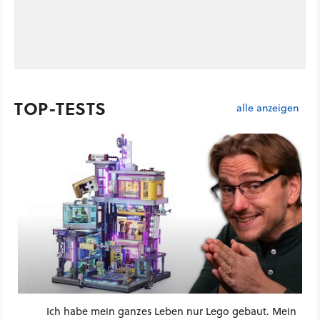
TOP-TESTS
alle anzeigen
Ich habe mein ganzes Leben nur Lego gebaut. Mein