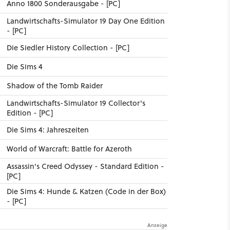
Anno 1800 Sonderausgabe - [PC]
Landwirtschafts-Simulator 19 Day One Edition
- [PC]
Die Siedler History Collection - [PC]
Die Sims 4
Shadow of the Tomb Raider
Landwirtschafts-Simulator 19 Collector's
Edition - [PC]
Die Sims 4: Jahreszeiten
World of Warcraft: Battle for Azeroth
Assassin's Creed Odyssey - Standard Edition -
[PC]
Die Sims 4: Hunde & Katzen (Code in der Box)
- [PC]