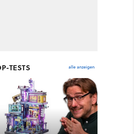
OP-TESTS
alle anzeigen