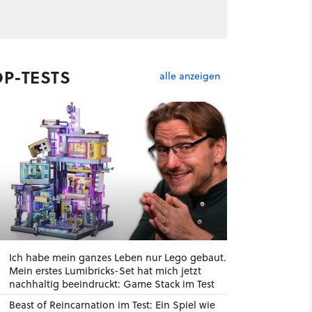
OP-TESTS
alle anzeigen
Ich habe mein ganzes Leben nur Lego gebaut.
Mein erstes Lumibricks-Set hat mich jetzt
nachhaltig beeindruckt: Game Stack im Test
Beast of Reincarnation im Test: Ein Spiel wie