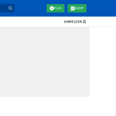
PLUS
SHOP
ANMELDEN