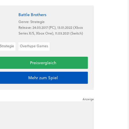
Battle Brothers
Genre: Strategie
Release: 24.03.2017 (PC), 13.01.2022 (Xbox
Series X/S, Xbox One), 11.03.2021 (Switch)
Strategie
Overhype Games
Preisvergleich
Mehr zum Spiel