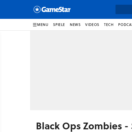
MENU
SPIELE
NEWS
VIDEOS
TECH
PODCA
Black Ops Zombies -