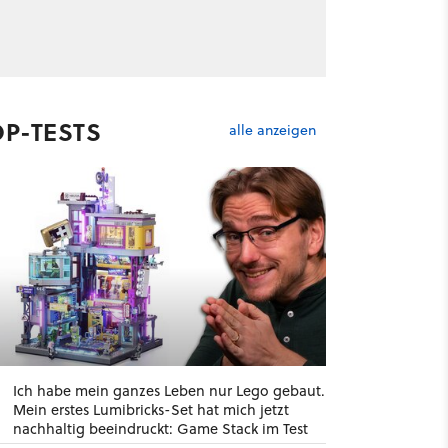
OP-TESTS
alle anzeigen
Ich habe mein ganzes Leben nur Lego gebaut.
Mein erstes Lumibricks-Set hat mich jetzt
nachhaltig beeindruckt: Game Stack im Test