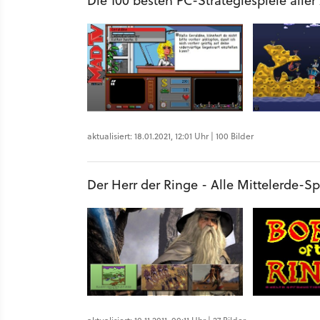
Die 100 besten PC-Strategiespiele aller
aktualisiert: 18.01.2021, 12:01 Uhr | 100 Bilder
Der Herr der Ringe - Alle Mittelerde-Sp