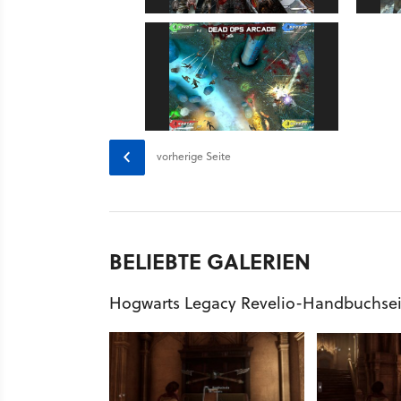
vorherige Seite
BELIEBTE GALERIEN
Hogwarts Legacy Revelio-Handbuchse