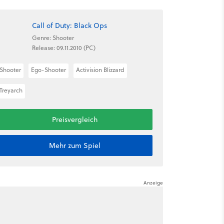
Call of Duty: Black Ops
Genre: Shooter
Release: 09.11.2010 (PC)
Shooter
Ego-Shooter
Activision Blizzard
Treyarch
Preisvergleich
Mehr zum Spiel