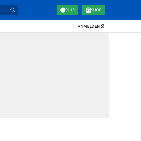
PLUS
SHOP
ANMELDEN