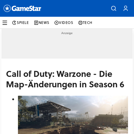
SPIELE
NEWS
VIDEOS
TECH
Call of Duty: Warzone - Die
Map-Änderungen in Season 6