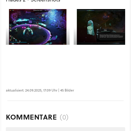
aktualisiert: 24.09.2025, 17:09 Uhr | 45 Bilder
KOMMENTARE
(0)