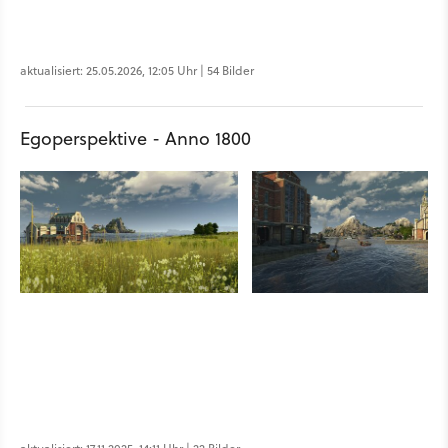
aktualisiert: 25.05.2026, 12:05 Uhr | 54 Bilder
Egoperspektive - Anno 1800