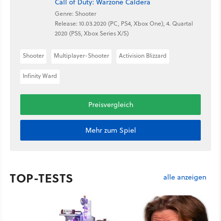
Call of Duty: Warzone Caldera
Genre: Shooter
Release: 10.03.2020 (PC, PS4, Xbox One), 4. Quartal
2020 (PS5, Xbox Series X/S)
Shooter
Multiplayer-Shooter
Activision Blizzard
Infinity Ward
Preisvergleich
Mehr zum Spiel
TOP-TESTS
alle anzeigen