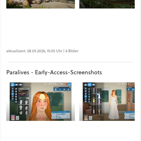
aktualisiert: 28.05.2026, 15:05 Uhr | 6 Bilder
Paralives - Early-Access-Screenshots