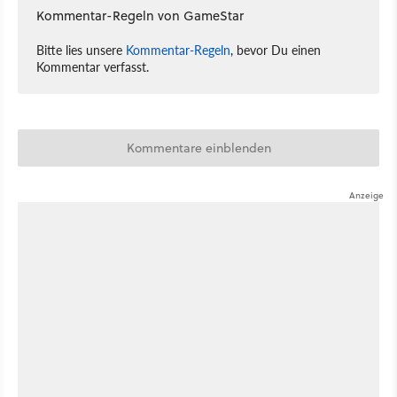
Kommentar-Regeln von GameStar
Bitte lies unsere
Kommentar-Regeln
, bevor Du einen
Kommentar verfasst.
Kommentare einblenden