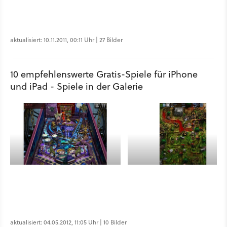
aktualisiert: 10.11.2011, 00:11 Uhr | 27 Bilder
10 empfehlenswerte Gratis-Spiele für iPhone
und iPad - Spiele in der Galerie
aktualisiert: 04.05.2012, 11:05 Uhr | 10 Bilder