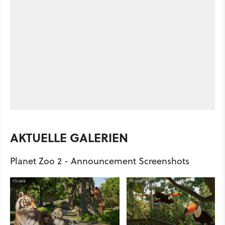
AKTUELLE GALERIEN
Planet Zoo 2 - Announcement Screenshots