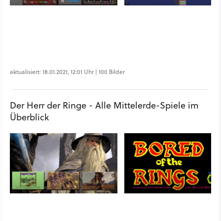
aktualisiert: 18.01.2021, 12:01 Uhr | 100 Bilder
Der Herr der Ringe - Alle Mittelerde-Spiele im
Überblick