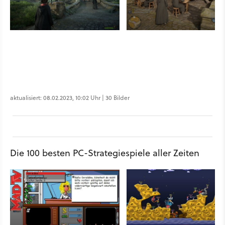
aktualisiert: 08.02.2023, 10:02 Uhr | 30 Bilder
Die 100 besten PC-Strategiespiele aller Zeiten