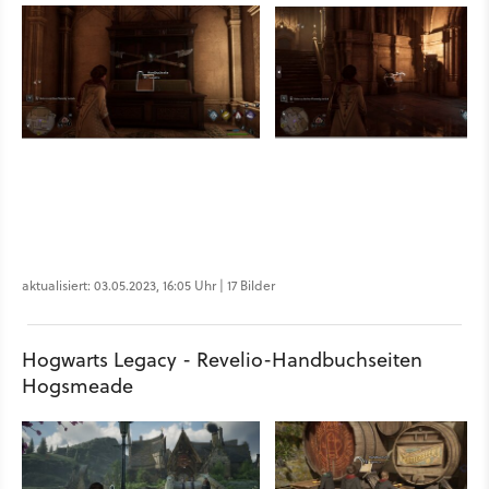
aktualisiert: 03.05.2023, 16:05 Uhr | 17 Bilder
Hogwarts Legacy - Revelio-Handbuchseiten
Hogsmeade