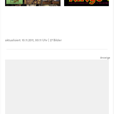
aktualisiert: 10.11.2011, 00:11 Uhr | 27 Bilder