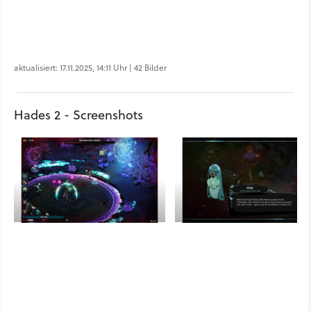
aktualisiert: 17.11.2025, 14:11 Uhr | 42 Bilder
Hades 2 - Screenshots