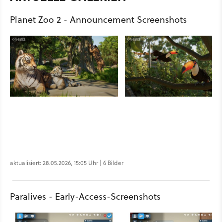
Planet Zoo 2 - Announcement Screenshots
aktualisiert: 28.05.2026, 15:05 Uhr | 6 Bilder
Paralives - Early-Access-Screenshots