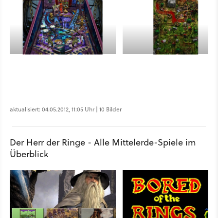
aktualisiert: 04.05.2012, 11:05 Uhr | 10 Bilder
Der Herr der Ringe - Alle Mittelerde-Spiele im
Überblick