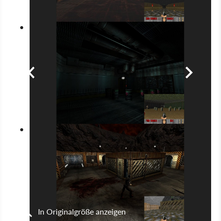
In Originalgröße anzeigen