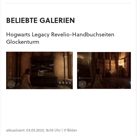
BELIEBTE GALERIEN
Hogwarts Legacy Revelio-Handbuchseiten
Glockenturm
aktualisiert: 03.05.2023, 16:05 Uhr | 17 Bilder