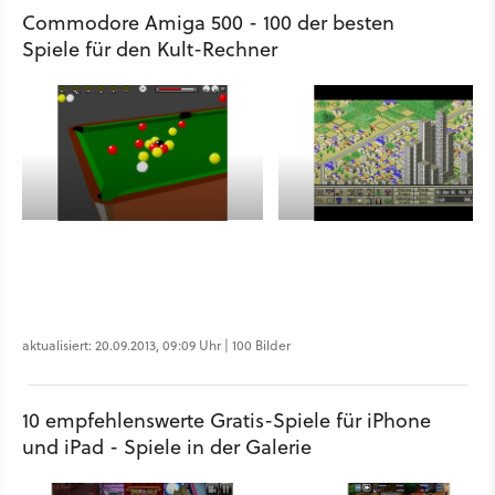
Commodore Amiga 500 - 100 der besten
Spiele für den Kult-Rechner
aktualisiert: 20.09.2013, 09:09 Uhr | 100 Bilder
10 empfehlenswerte Gratis-Spiele für iPhone
und iPad - Spiele in der Galerie