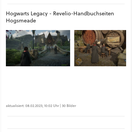
Hogwarts Legacy - Revelio-Handbuchseiten
Hogsmeade
aktualisiert: 08.02.2023, 10:02 Uhr | 30 Bilder