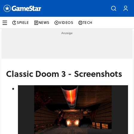
SPIELE
NEWS
VIDEOS
TECH
Classic Doom 3 - Screenshots