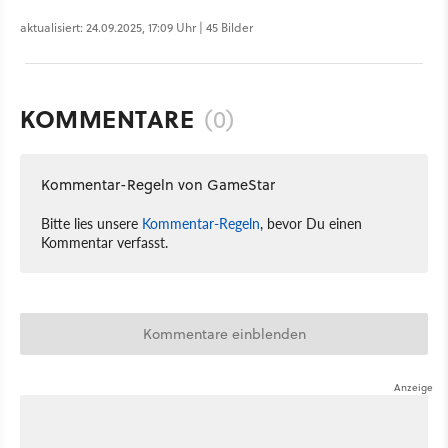
aktualisiert: 24.09.2025, 17:09 Uhr | 45 Bilder
KOMMENTARE
(0)
Kommentar-Regeln von GameStar
Bitte lies unsere
Kommentar-Regeln
, bevor Du einen
Kommentar verfasst.
Kommentare einblenden