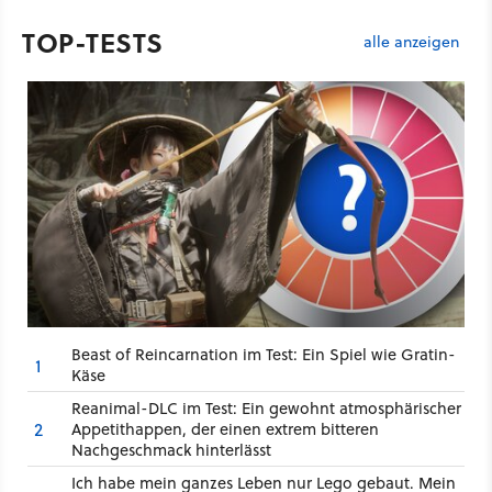
TOP-TESTS
alle anzeigen
Beast of Reincarnation im Test: Ein Spiel wie Gratin-
1
Käse
Reanimal-DLC im Test: Ein gewohnt atmosphärischer
2
Appetithappen, der einen extrem bitteren
Nachgeschmack hinterlässt
Ich habe mein ganzes Leben nur Lego gebaut. Mein