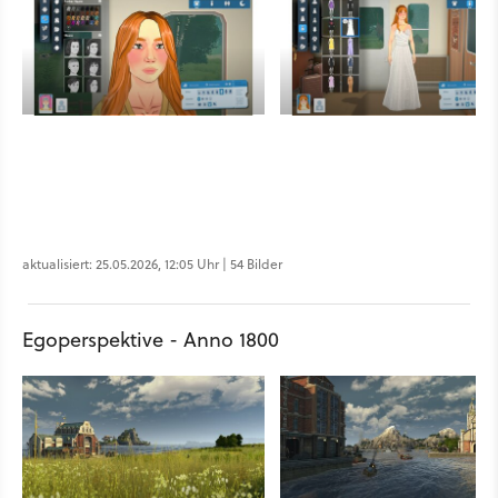
aktualisiert: 25.05.2026, 12:05 Uhr | 54 Bilder
Egoperspektive - Anno 1800