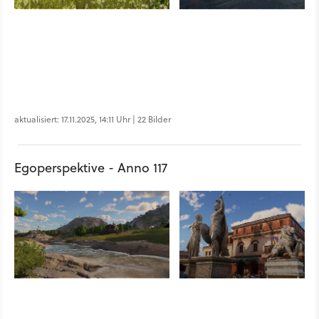
aktualisiert: 17.11.2025, 14:11 Uhr | 22 Bilder
Egoperspektive - Anno 117