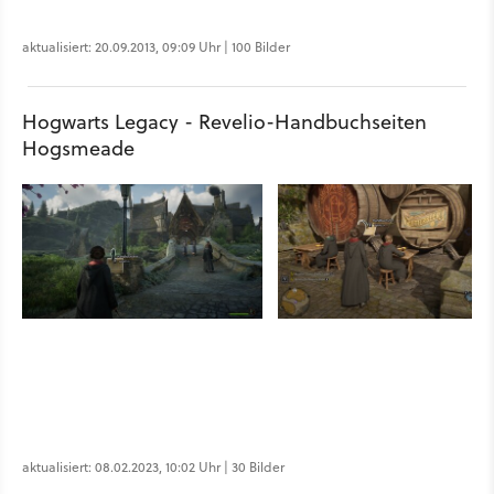
aktualisiert: 20.09.2013, 09:09 Uhr | 100 Bilder
Hogwarts Legacy - Revelio-Handbuchseiten
Hogsmeade
aktualisiert: 08.02.2023, 10:02 Uhr | 30 Bilder