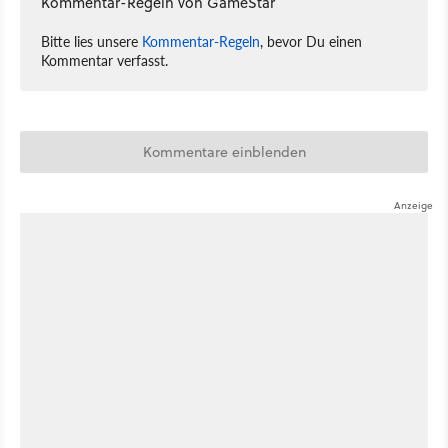
Kommentar-Regeln von GameStar
Bitte lies unsere
Kommentar-Regeln
, bevor Du einen
Kommentar verfasst.
Kommentare einblenden