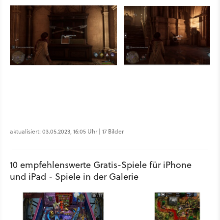
aktualisiert: 03.05.2023, 16:05 Uhr | 17 Bilder
10 empfehlenswerte Gratis-Spiele für iPhone
und iPad - Spiele in der Galerie