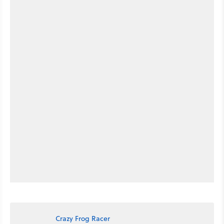
Crazy Frog Racer