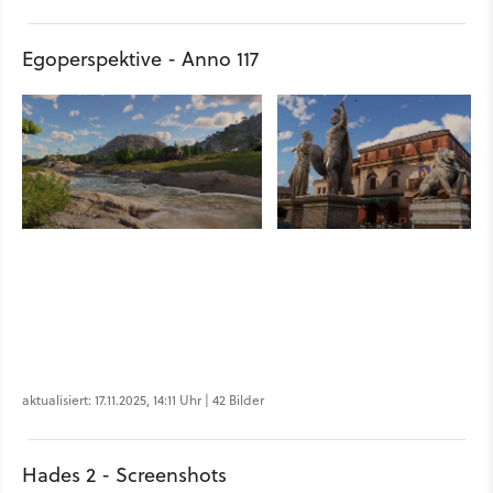
Egoperspektive - Anno 117
aktualisiert: 17.11.2025, 14:11 Uhr | 42 Bilder
Hades 2 - Screenshots