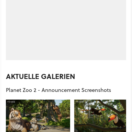
AKTUELLE GALERIEN
Planet Zoo 2 - Announcement Screenshots