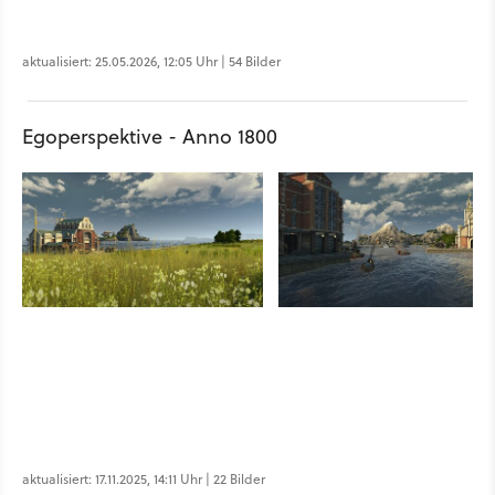
aktualisiert: 25.05.2026, 12:05 Uhr | 54 Bilder
Egoperspektive - Anno 1800
aktualisiert: 17.11.2025, 14:11 Uhr | 22 Bilder