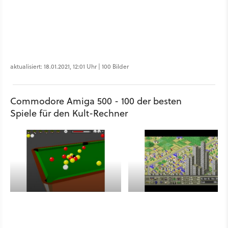
aktualisiert: 18.01.2021, 12:01 Uhr | 100 Bilder
Commodore Amiga 500 - 100 der besten
Spiele für den Kult-Rechner