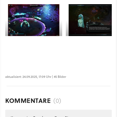
aktualisiert: 24.09.2025, 17:09 Uhr | 45 Bilder
KOMMENTARE
(0)