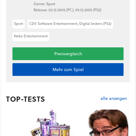
Genre: Sport
Release: 02.12.2005 (PC), 09.12.2005 (PS2)
Sport
CDV Software Entertainment, Digital Jesters (PS2)
Neko Entertainment
Preisvergleich
Mehr zum Spiel
TOP-TESTS
alle anzeigen