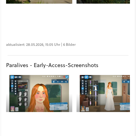
aktualisiert: 28.05.2026, 15:05 Uhr | 6 Bilder
Paralives - Early-Access-Screenshots