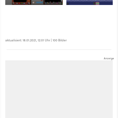
aktualisiert: 18.01.2021, 12:01 Uhr | 100 Bilder