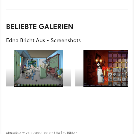
BELIEBTE GALERIEN
Edna Bricht Aus - Screenshots
aktualisiert: 27.03.2008, 00:03 Uhr | 15 Bilder