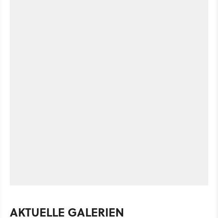
AKTUELLE GALERIEN