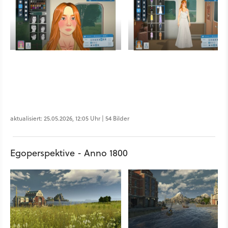
aktualisiert: 25.05.2026, 12:05 Uhr | 54 Bilder
Egoperspektive - Anno 1800