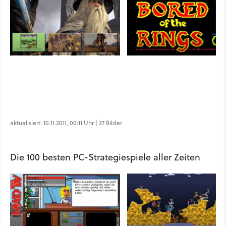
aktualisiert: 10.11.2011, 00:11 Uhr | 27 Bilder
Die 100 besten PC-Strategiespiele aller Zeiten