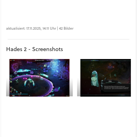
aktualisiert: 17.11.2025, 14:11 Uhr | 42 Bilder
Hades 2 - Screenshots