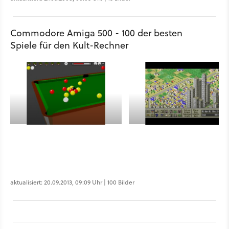
Commodore Amiga 500 - 100 der besten
Spiele für den Kult-Rechner
aktualisiert: 20.09.2013, 09:09 Uhr | 100 Bilder