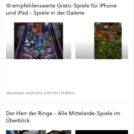
10 empfehlenswerte Gratis-Spiele für iPhone
und iPad - Spiele in der Galerie
aktualisiert: 04.05.2012, 11:05 Uhr | 10 Bilder
Der Herr der Ringe - Alle Mittelerde-Spiele im
Überblick