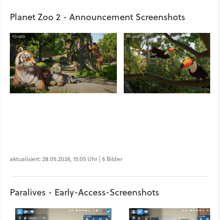
Planet Zoo 2 - Announcement Screenshots
aktualisiert: 28.05.2026, 15:05 Uhr | 6 Bilder
Paralives - Early-Access-Screenshots