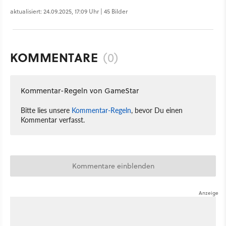
aktualisiert: 24.09.2025, 17:09 Uhr | 45 Bilder
KOMMENTARE
(0)
Kommentar-Regeln von GameStar
Bitte lies unsere
Kommentar-Regeln
, bevor Du einen
Kommentar verfasst.
Kommentare einblenden