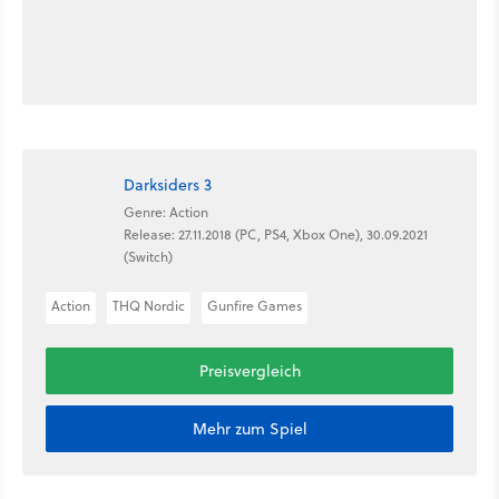
Darksiders 3
Genre: Action
Release: 27.11.2018 (PC, PS4, Xbox One), 30.09.2021
(Switch)
Action
THQ Nordic
Gunfire Games
Preisvergleich
Mehr zum Spiel