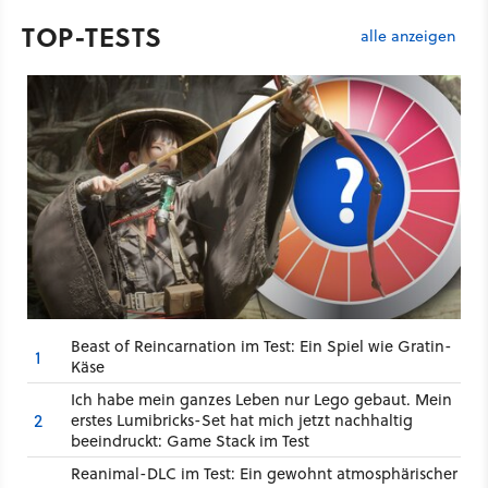
TOP-TESTS
alle anzeigen
Beast of Reincarnation im Test: Ein Spiel wie Gratin-
1
Käse
Ich habe mein ganzes Leben nur Lego gebaut. Mein
2
erstes Lumibricks-Set hat mich jetzt nachhaltig
beeindruckt: Game Stack im Test
Reanimal-DLC im Test: Ein gewohnt atmosphärischer