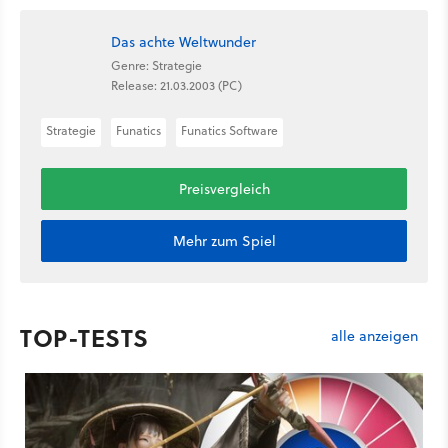
Das achte Weltwunder
Genre: Strategie
Release: 21.03.2003 (PC)
Strategie
Funatics
Funatics Software
Preisvergleich
Mehr zum Spiel
TOP-TESTS
alle anzeigen