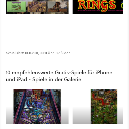
aktualisiert: 10.11.2011, 00:11 Uhr | 27 Bilder
10 empfehlenswerte Gratis-Spiele für iPhone
und iPad - Spiele in der Galerie