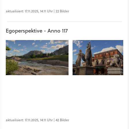
aktualisiert: 17.11.2025, 14:11 Uhr | 22 Bilder
Egoperspektive - Anno 117
aktualisiert: 17.11.2025, 14:11 Uhr | 42 Bilder