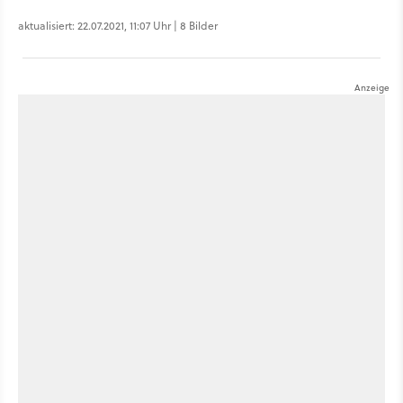
aktualisiert: 22.07.2021, 11:07 Uhr | 8 Bilder