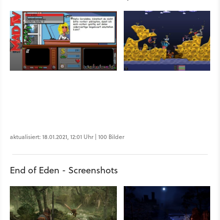
aktualisiert: 18.01.2021, 12:01 Uhr | 100 Bilder
End of Eden - Screenshots