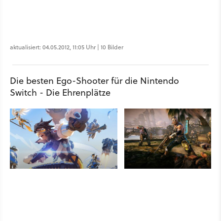
aktualisiert: 04.05.2012, 11:05 Uhr | 10 Bilder
Die besten Ego-Shooter für die Nintendo
Switch - Die Ehrenplätze