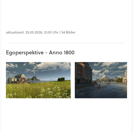
aktualisiert: 25.05.2026, 12:05 Uhr | 54 Bilder
Egoperspektive - Anno 1800