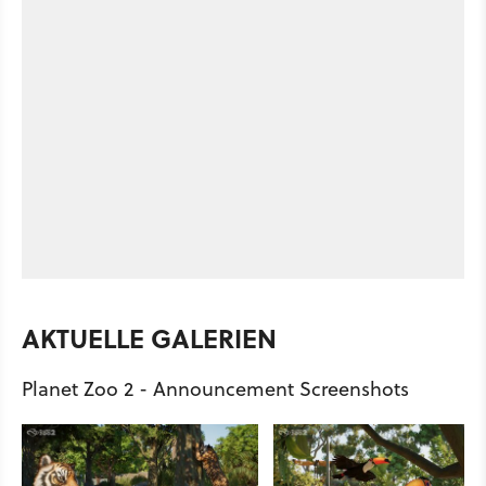
AKTUELLE GALERIEN
Planet Zoo 2 - Announcement Screenshots