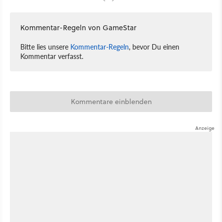
Kommentar-Regeln von GameStar
Bitte lies unsere
Kommentar-Regeln
, bevor Du einen
Kommentar verfasst.
Kommentare einblenden