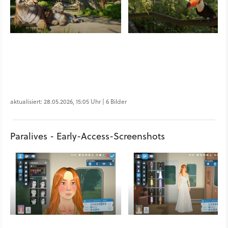
aktualisiert: 28.05.2026, 15:05 Uhr | 6 Bilder
Paralives - Early-Access-Screenshots