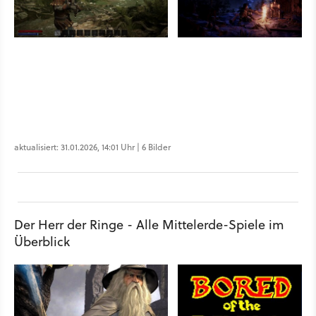
aktualisiert: 31.01.2026, 14:01 Uhr | 6 Bilder
Der Herr der Ringe - Alle Mittelerde-Spiele im
Überblick