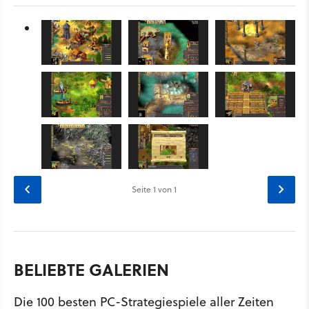
Seite
1
von 1
BELIEBTE GALERIEN
Die 100 besten PC-Strategiespiele aller Zeiten