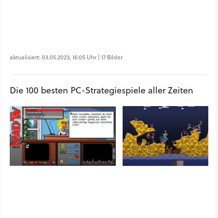
aktualisiert: 03.05.2023, 16:05 Uhr | 17 Bilder
Die 100 besten PC-Strategiespiele aller Zeiten