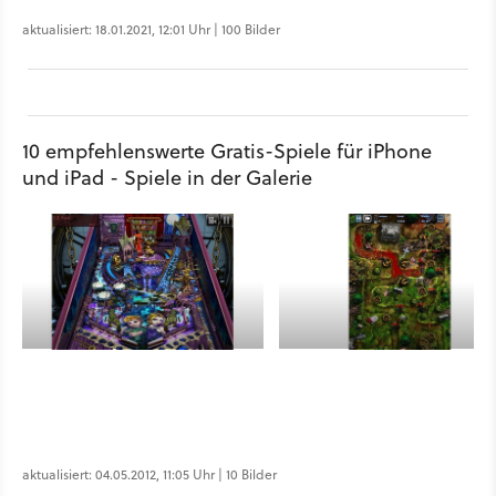
aktualisiert: 18.01.2021, 12:01 Uhr | 100 Bilder
10 empfehlenswerte Gratis-Spiele für iPhone
und iPad - Spiele in der Galerie
aktualisiert: 04.05.2012, 11:05 Uhr | 10 Bilder