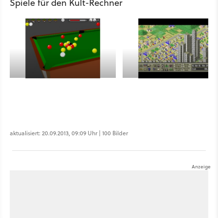
Spiele für den Kult-Rechner
aktualisiert: 20.09.2013, 09:09 Uhr | 100 Bilder