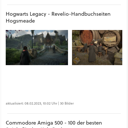
Hogwarts Legacy - Revelio-Handbuchseiten
Hogsmeade
aktualisiert: 08.02.2023, 10:02 Uhr | 30 Bilder
Commodore Amiga 500 - 100 der besten