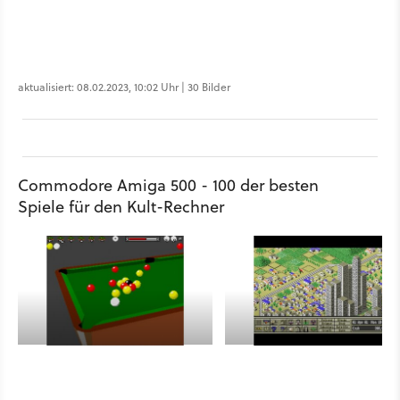
aktualisiert: 08.02.2023, 10:02 Uhr | 30 Bilder
Commodore Amiga 500 - 100 der besten
Spiele für den Kult-Rechner