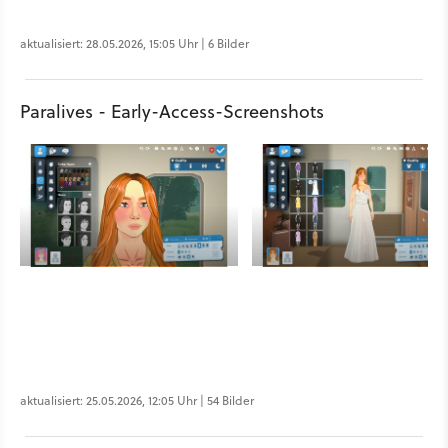
aktualisiert: 28.05.2026, 15:05 Uhr | 6 Bilder
Paralives - Early-Access-Screenshots
aktualisiert: 25.05.2026, 12:05 Uhr | 54 Bilder