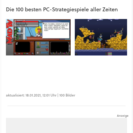
Die 100 besten PC-Strategiespiele aller Zeiten
aktualisiert: 18.01.2021, 12:01 Uhr | 100 Bilder