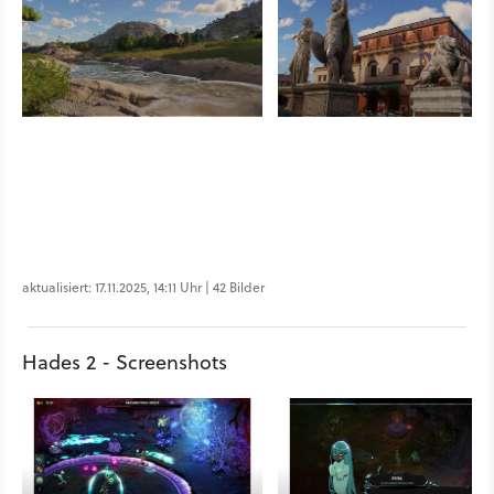
aktualisiert: 17.11.2025, 14:11 Uhr | 42 Bilder
Hades 2 - Screenshots