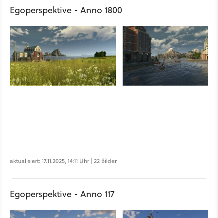
Egoperspektive - Anno 1800
aktualisiert: 17.11.2025, 14:11 Uhr | 22 Bilder
Egoperspektive - Anno 117