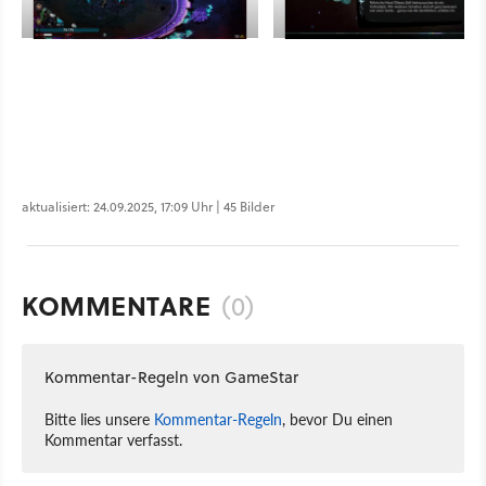
aktualisiert: 24.09.2025, 17:09 Uhr | 45 Bilder
KOMMENTARE
(0)
Kommentar-Regeln von GameStar
Bitte lies unsere
Kommentar-Regeln
, bevor Du einen
Kommentar verfasst.