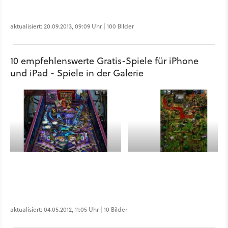
aktualisiert: 20.09.2013, 09:09 Uhr | 100 Bilder
10 empfehlenswerte Gratis-Spiele für iPhone
und iPad - Spiele in der Galerie
aktualisiert: 04.05.2012, 11:05 Uhr | 10 Bilder