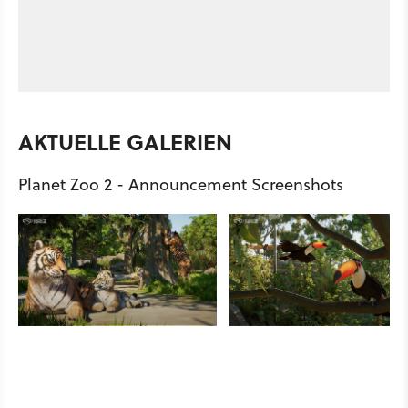
AKTUELLE GALERIEN
Planet Zoo 2 - Announcement Screenshots