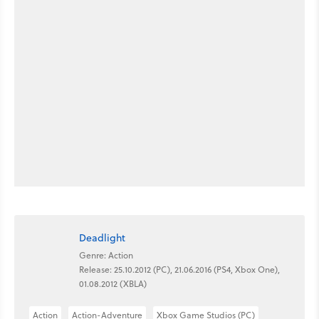
Deadlight
Genre: Action
Release: 25.10.2012 (PC), 21.06.2016 (PS4, Xbox One),
01.08.2012 (XBLA)
Action
Action-Adventure
Xbox Game Studios (PC)