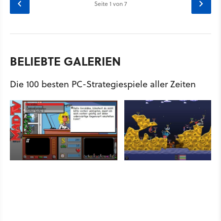
Seite
1
von 7
BELIEBTE GALERIEN
Die 100 besten PC-Strategiespiele aller Zeiten