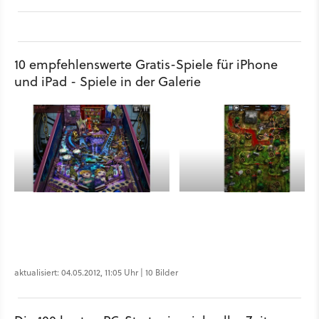
10 empfehlenswerte Gratis-Spiele für iPhone
und iPad - Spiele in der Galerie
aktualisiert: 04.05.2012, 11:05 Uhr | 10 Bilder