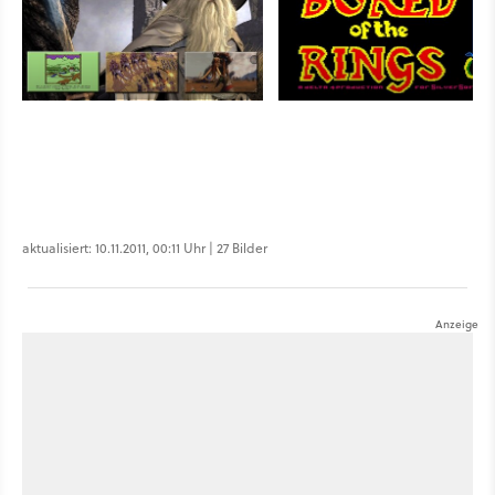
aktualisiert: 10.11.2011, 00:11 Uhr | 27 Bilder