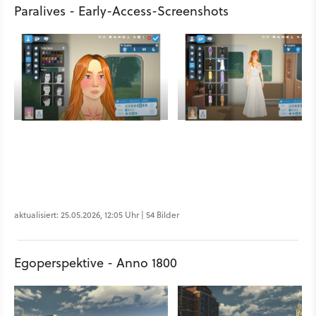
Paralives - Early-Access-Screenshots
aktualisiert: 25.05.2026, 12:05 Uhr | 54 Bilder
Egoperspektive - Anno 1800