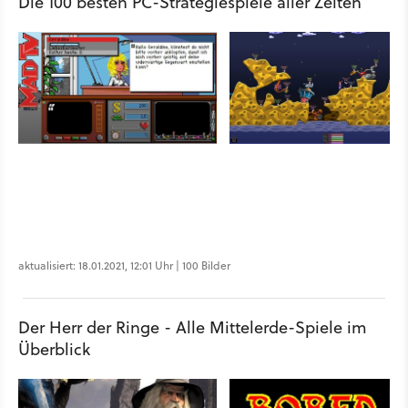
Die 100 besten PC-Strategiespiele aller Zeiten
aktualisiert: 18.01.2021, 12:01 Uhr | 100 Bilder
Der Herr der Ringe - Alle Mittelerde-Spiele im
Überblick