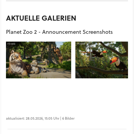
AKTUELLE GALERIEN
Planet Zoo 2 - Announcement Screenshots
aktualisiert: 28.05.2026, 15:05 Uhr | 6 Bilder