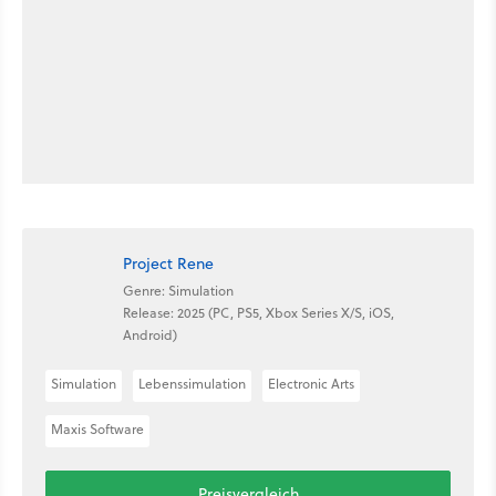
Project Rene
Genre: Simulation
Release: 2025 (PC, PS5, Xbox Series X/S, iOS,
Android)
Simulation
Lebenssimulation
Electronic Arts
Maxis Software
Preisvergleich