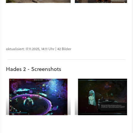
aktualisiert: 17.11.2025, 14:11 Uhr | 42 Bilder
Hades 2 - Screenshots