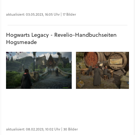
aktualisiert: 03.05.2023, 16:05 Uhr | 17 Bilder
Hogwarts Legacy - Revelio-Handbuchseiten
Hogsmeade
aktualisiert: 08.02.2023, 10:02 Uhr | 30 Bilder