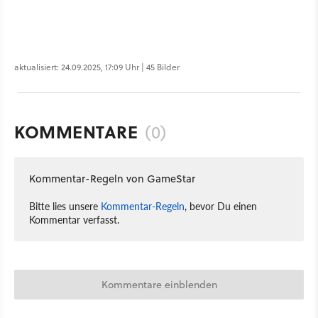
aktualisiert: 24.09.2025, 17:09 Uhr | 45 Bilder
KOMMENTARE
(0)
Kommentar-Regeln von GameStar
Bitte lies unsere
Kommentar-Regeln
, bevor Du einen
Kommentar verfasst.
Kommentare einblenden