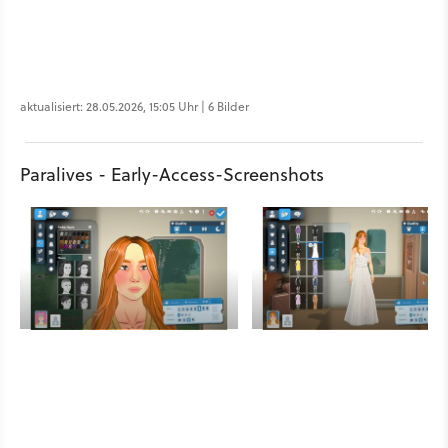
aktualisiert: 28.05.2026, 15:05 Uhr | 6 Bilder
Paralives - Early-Access-Screenshots