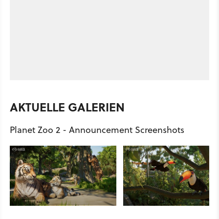
AKTUELLE GALERIEN
Planet Zoo 2 - Announcement Screenshots