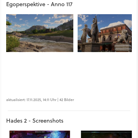
Egoperspektive - Anno 117
aktualisiert: 17.11.2025, 14:11 Uhr | 42 Bilder
Hades 2 - Screenshots