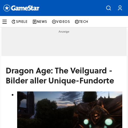
SPIELE
NEWS
VIDEOS
TECH
Dragon Age: The Veilguard -
Bilder aller Unique-Fundorte