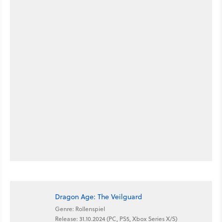
Dragon Age: The Veilguard
Genre: Rollenspiel
Release: 31.10.2024 (PC, PS5, Xbox Series X/S)