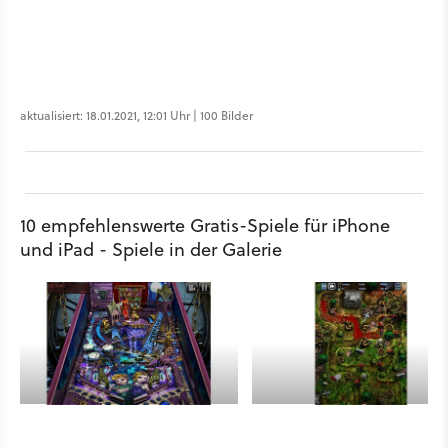
aktualisiert: 18.01.2021, 12:01 Uhr | 100 Bilder
10 empfehlenswerte Gratis-Spiele für iPhone
und iPad - Spiele in der Galerie