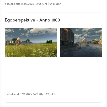
aktualisiert: 25.05.2026, 12:05 Uhr | 54 Bilder
Egoperspektive - Anno 1800
aktualisiert: 17.11.2025, 14:11 Uhr | 22 Bilder