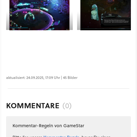
aktualisiert: 24.09.2025, 17:09 Uhr | 45 Bilder
KOMMENTARE
(0)
Kommentar-Regeln von GameStar