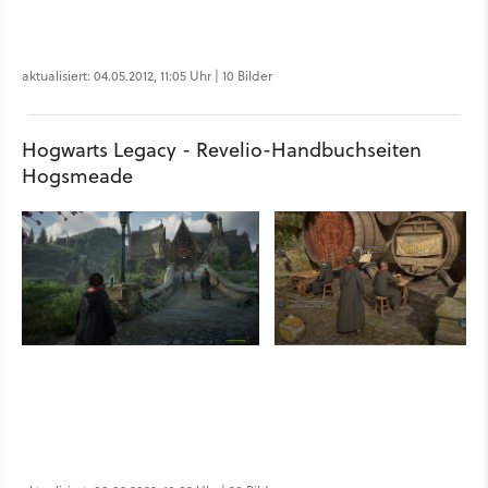
aktualisiert: 04.05.2012, 11:05 Uhr | 10 Bilder
Hogwarts Legacy - Revelio-Handbuchseiten
Hogsmeade