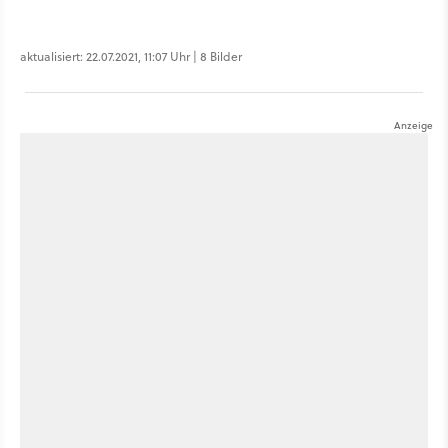
aktualisiert: 22.07.2021, 11:07 Uhr | 8 Bilder