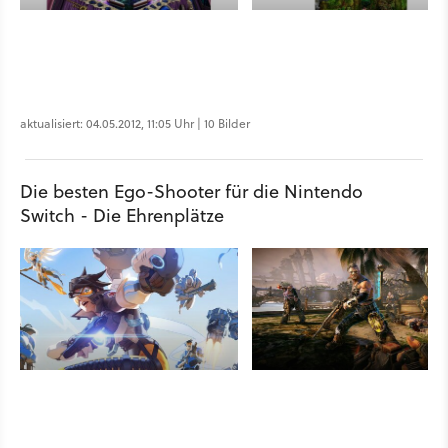
aktualisiert: 04.05.2012, 11:05 Uhr | 10 Bilder
Die besten Ego-Shooter für die Nintendo
Switch - Die Ehrenplätze