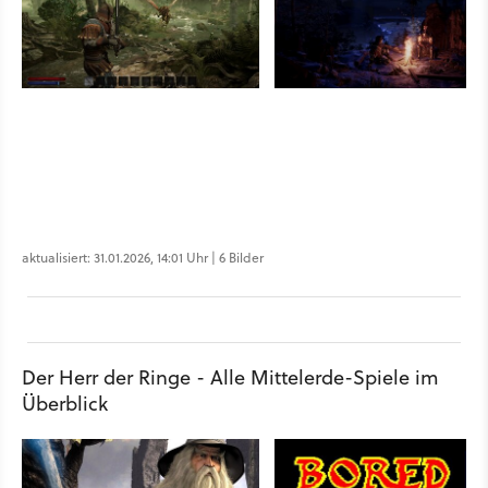
aktualisiert: 31.01.2026, 14:01 Uhr | 6 Bilder
Der Herr der Ringe - Alle Mittelerde-Spiele im
Überblick