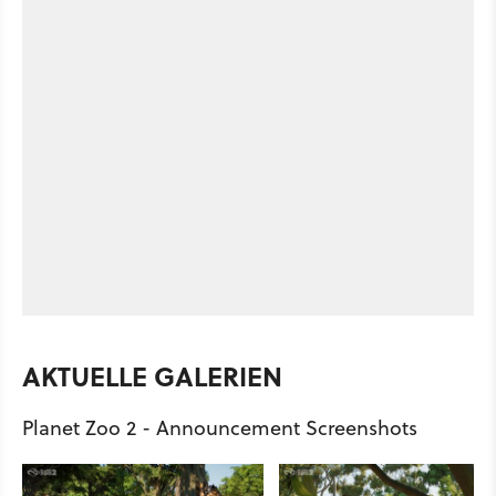
AKTUELLE GALERIEN
Planet Zoo 2 - Announcement Screenshots