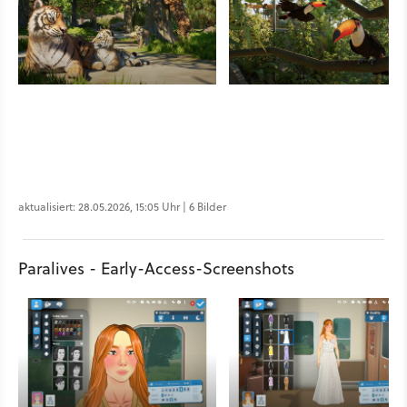
aktualisiert: 28.05.2026, 15:05 Uhr | 6 Bilder
Paralives - Early-Access-Screenshots