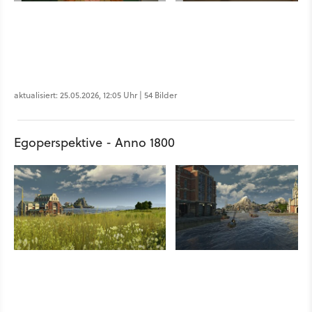
aktualisiert: 25.05.2026, 12:05 Uhr | 54 Bilder
Egoperspektive - Anno 1800