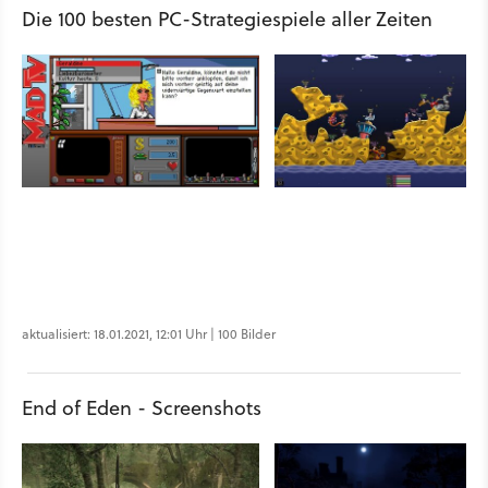
Die 100 besten PC-Strategiespiele aller Zeiten
aktualisiert: 18.01.2021, 12:01 Uhr | 100 Bilder
End of Eden - Screenshots