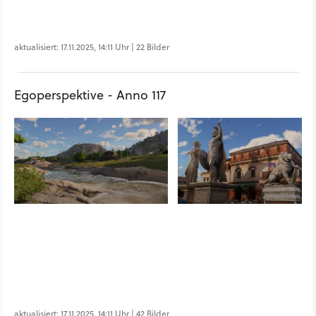
aktualisiert: 17.11.2025, 14:11 Uhr | 22 Bilder
Egoperspektive - Anno 117
aktualisiert: 17.11.2025, 14:11 Uhr | 42 Bilder