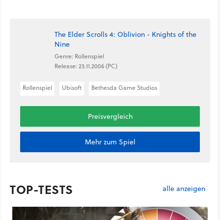
The Elder Scrolls 4: Oblivion - Knights of the
Nine
Genre: Rollenspiel
Release: 23.11.2006 (PC)
Rollenspiel
Ubisoft
Bethesda Game Studios
Preisvergleich
Mehr zum Spiel
TOP-TESTS
alle anzeigen