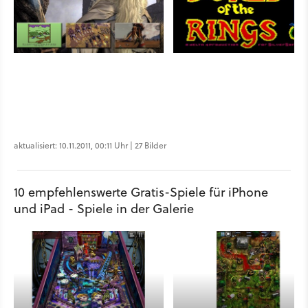
aktualisiert: 10.11.2011, 00:11 Uhr | 27 Bilder
10 empfehlenswerte Gratis-Spiele für iPhone
und iPad - Spiele in der Galerie