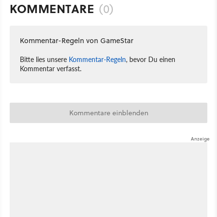
KOMMENTARE
(0)
Kommentar-Regeln von GameStar
Bitte lies unsere
Kommentar-Regeln
, bevor Du einen
Kommentar verfasst.
Kommentare einblenden