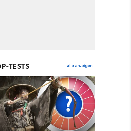
OP-TESTS
alle anzeigen