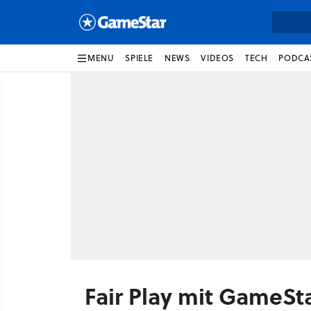
MENU
SPIELE
NEWS
VIDEOS
TECH
PODCA
Fair Play mit GameS