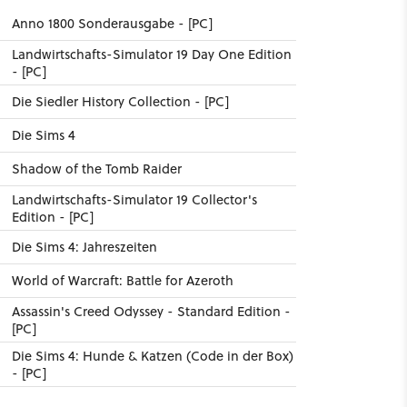
Anno 1800 Sonderausgabe - [PC]
Landwirtschafts-Simulator 19 Day One Edition
- [PC]
Die Siedler History Collection - [PC]
Die Sims 4
Shadow of the Tomb Raider
Landwirtschafts-Simulator 19 Collector's
Edition - [PC]
Die Sims 4: Jahreszeiten
World of Warcraft: Battle for Azeroth
Assassin's Creed Odyssey - Standard Edition -
[PC]
Die Sims 4: Hunde & Katzen (Code in der Box)
- [PC]