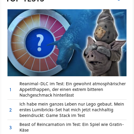
Reanimal-DLC im Test: Ein gewohnt atmosphärischer
1
Appetithappen, der einen extrem bitteren
Nachgeschmack hinterlässt
Ich habe mein ganzes Leben nur Lego gebaut. Mein
2
erstes Lumibricks-Set hat mich jetzt nachhaltig
beeindruckt: Game Stack im Test
Beast of Reincarnation im Test: Ein Spiel wie Gratin-
3
Käse