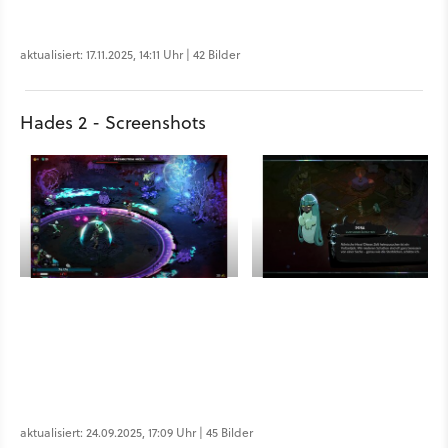
aktualisiert: 17.11.2025, 14:11 Uhr | 42 Bilder
Hades 2 - Screenshots
aktualisiert: 24.09.2025, 17:09 Uhr | 45 Bilder