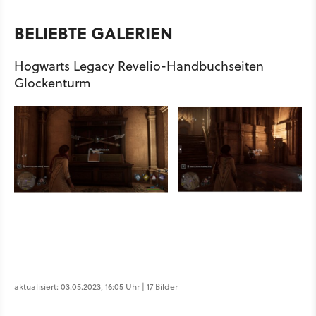
BELIEBTE GALERIEN
Hogwarts Legacy Revelio-Handbuchseiten
Glockenturm
aktualisiert: 03.05.2023, 16:05 Uhr | 17 Bilder