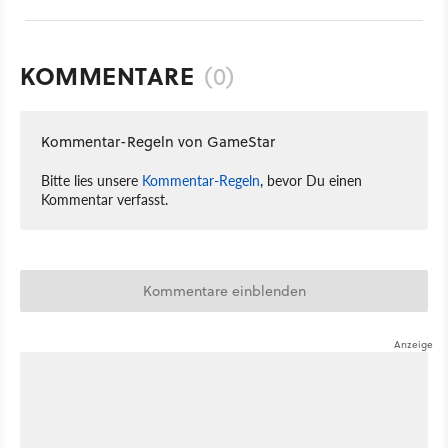
KOMMENTARE
(0)
Kommentar-Regeln von GameStar
Bitte lies unsere
Kommentar-Regeln
, bevor Du einen
Kommentar verfasst.
Kommentare einblenden