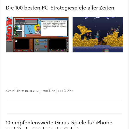
Die 100 besten PC-Strategiespiele aller Zeiten
aktualisiert: 18.01.2021, 12:01 Uhr | 100 Bilder
10 empfehlenswerte Gratis-Spiele für iPhone