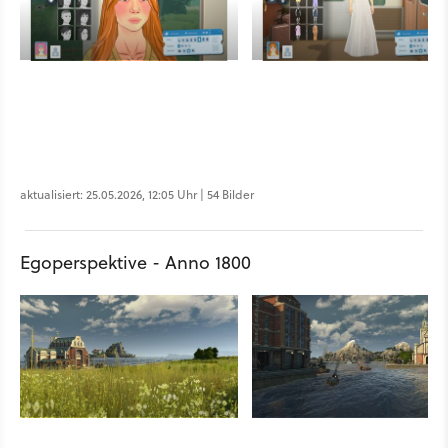
aktualisiert: 25.05.2026, 12:05 Uhr | 54 Bilder
Egoperspektive - Anno 1800