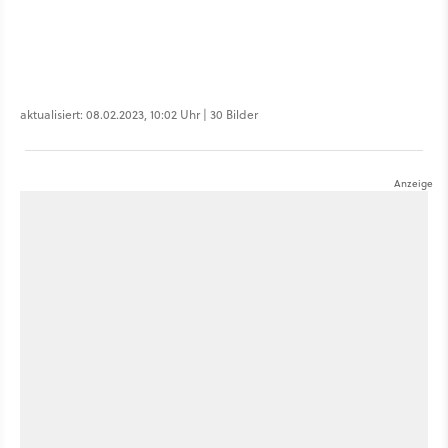
aktualisiert: 08.02.2023, 10:02 Uhr | 30 Bilder