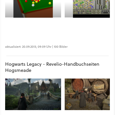
aktualisiert: 20.09.2013, 09:09 Uhr | 100 Bilder
Hogwarts Legacy - Revelio-Handbuchseiten
Hogsmeade