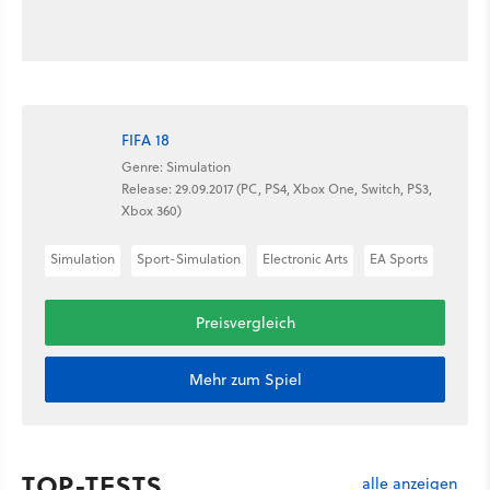
FIFA 18
Genre: Simulation
Release: 29.09.2017 (PC, PS4, Xbox One, Switch, PS3,
Xbox 360)
Simulation
Sport-Simulation
Electronic Arts
EA Sports
Preisvergleich
Mehr zum Spiel
TOP-TESTS
alle anzeigen