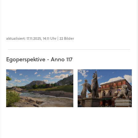
aktualisiert: 17.11.2025, 14:11 Uhr | 22 Bilder
Egoperspektive - Anno 117