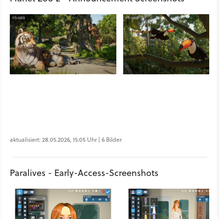
aktualisiert: 28.05.2026, 15:05 Uhr | 6 Bilder
Paralives - Early-Access-Screenshots