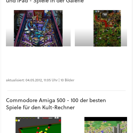
und iPad - Spiele in der Galerie
aktualisiert: 04.05.2012, 11:05 Uhr | 10 Bilder
Commodore Amiga 500 - 100 der besten
Spiele für den Kult-Rechner