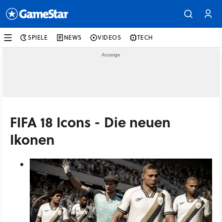
SPIELE
NEWS
VIDEOS
TECH
FIFA 18 Icons - Die neuen
Ikonen