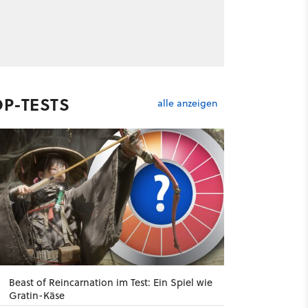
OP-TESTS
alle anzeigen
Beast of Reincarnation im Test: Ein Spiel wie
Gratin-Käse