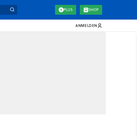
PLUS
SHOP
ANMELDEN