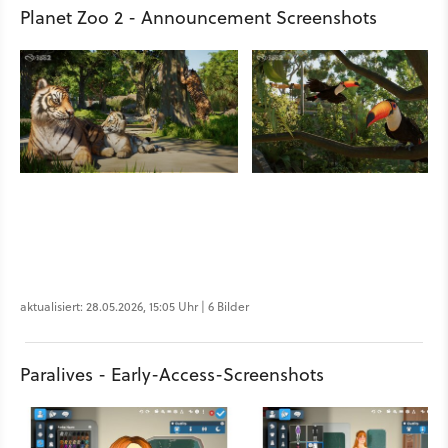
Planet Zoo 2 - Announcement Screenshots
aktualisiert: 28.05.2026, 15:05 Uhr | 6 Bilder
Paralives - Early-Access-Screenshots