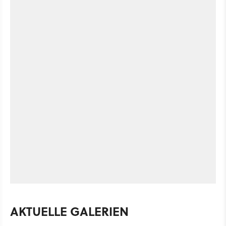
AKTUELLE GALERIEN