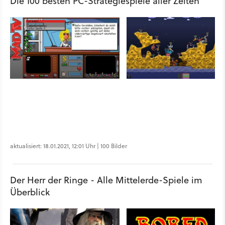
Die 100 besten PC-Strategiespiele aller Zeiten
aktualisiert: 18.01.2021, 12:01 Uhr | 100 Bilder
Der Herr der Ringe - Alle Mittelerde-Spiele im
Überblick