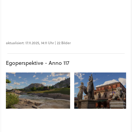
aktualisiert: 17.11.2025, 14:11 Uhr | 22 Bilder
Egoperspektive - Anno 117