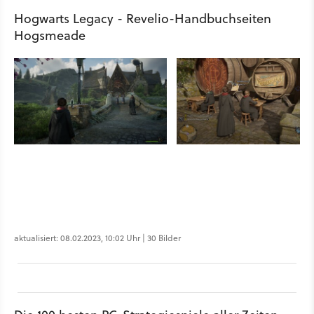
Hogwarts Legacy - Revelio-Handbuchseiten
Hogsmeade
aktualisiert: 08.02.2023, 10:02 Uhr | 30 Bilder