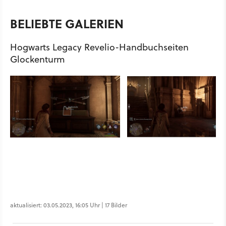
BELIEBTE GALERIEN
Hogwarts Legacy Revelio-Handbuchseiten
Glockenturm
aktualisiert: 03.05.2023, 16:05 Uhr | 17 Bilder