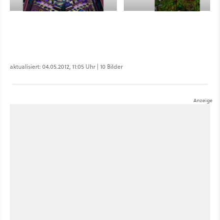
aktualisiert: 04.05.2012, 11:05 Uhr | 10 Bilder