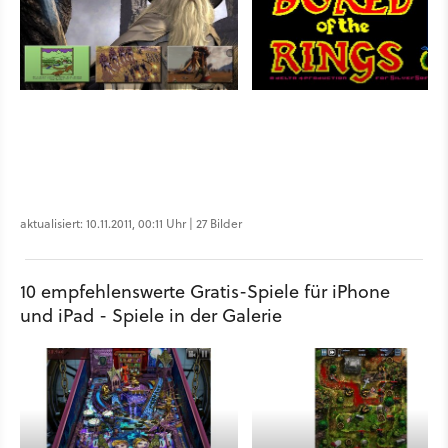
aktualisiert: 10.11.2011, 00:11 Uhr | 27 Bilder
10 empfehlenswerte Gratis-Spiele für iPhone
und iPad - Spiele in der Galerie