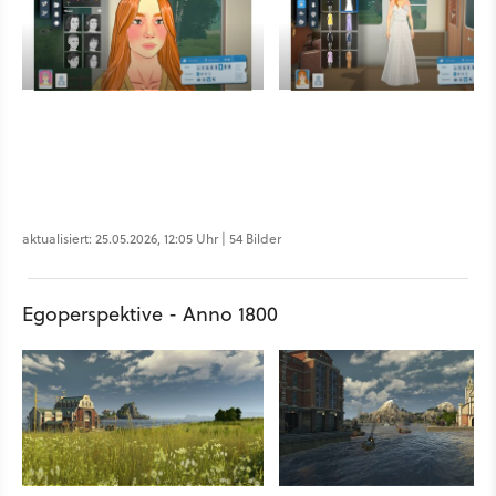
aktualisiert: 25.05.2026, 12:05 Uhr | 54 Bilder
Egoperspektive - Anno 1800