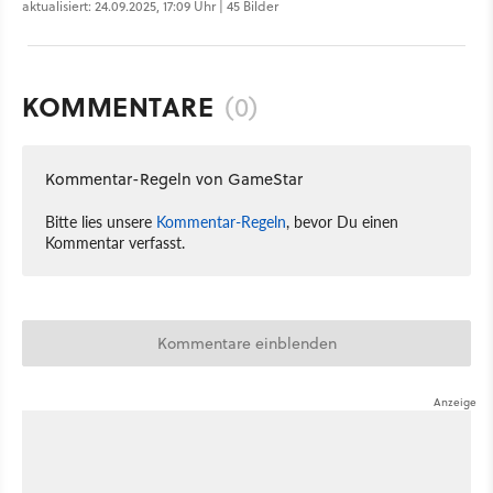
aktualisiert: 24.09.2025, 17:09 Uhr | 45 Bilder
KOMMENTARE
(0)
Kommentar-Regeln von GameStar
Bitte lies unsere
Kommentar-Regeln
, bevor Du einen
Kommentar verfasst.
Kommentare einblenden