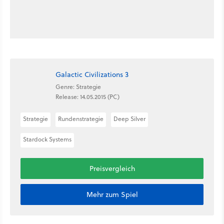
Galactic Civilizations 3
Genre: Strategie
Release: 14.05.2015 (PC)
Strategie
Rundenstrategie
Deep Silver
Stardock Systems
Preisvergleich
Mehr zum Spiel