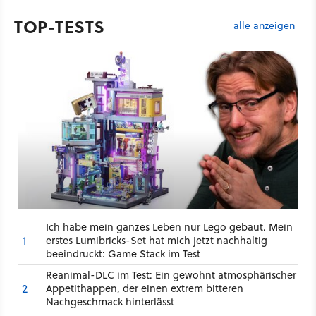
TOP-TESTS
alle anzeigen
Ich habe mein ganzes Leben nur Lego gebaut. Mein
1
erstes Lumibricks-Set hat mich jetzt nachhaltig
beeindruckt: Game Stack im Test
Reanimal-DLC im Test: Ein gewohnt atmosphärischer
2
Appetithappen, der einen extrem bitteren
Nachgeschmack hinterlässt