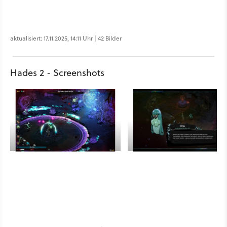
aktualisiert: 17.11.2025, 14:11 Uhr | 42 Bilder
Hades 2 - Screenshots