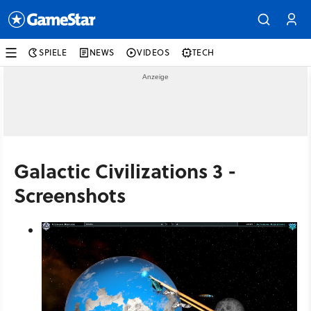
SPIELE
NEWS
VIDEOS
TECH
Galactic Civilizations 3 -
Screenshots